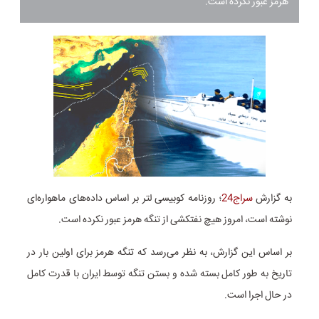
هرمز عبور نکرده است.
به گزارش
سراج24
؛ روزنامه کوبیسی لتر بر اساس داده‌های ماهواره‌ای
نوشته است، امروز هیچ نفتکشی از تنگه هرمز عبور نکرده است.
بر اساس این گزارش، به نظر می‌رسد که تنگه هرمز برای اولین بار در
تاریخ به طور کامل بسته شده و بستن تنگه توسط ایران با قدرت کامل
در حال اجرا است.