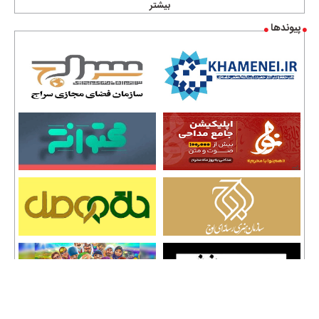
بیشتر
پیوندها