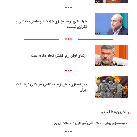
•••
حرف‌های ترامپ چیزی جز یک دیپلماسی نمایشی و
تکراری نیست
•••
ارتقای توان رزم | ارتش کاملا آماده است
•••
ضربه مغزی بیش از ۷۰۰ نظامی آمریکایی در حملات
ایران
آخرین مطالب
ضربه مغزی بیش از ۷۰۰ نظامی آمریکایی در حملات ایران
•••