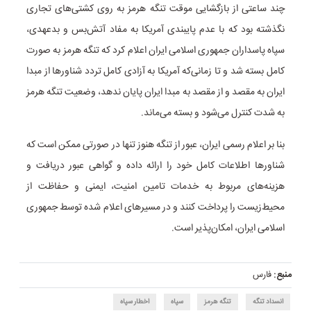
چند ساعتی از بازگشایی موقت تنگه هرمز به روی کشتی‌های تجاری
نگذشته بود که با عدم پایبندی آمریکا به مفاد آتش‌بس و بدعهدی،
سپاه پاسداران جمهوری اسلامی ایران اعلام کرد که تنگه هرمز به صورت
کامل بسته شد و تا زمانی‌که آمریکا به آزادی کامل تردد شناورها از مبدا
ایران به مقصد و از مقصد به مبدا ایران پایان ندهد، وضعیت تنگه هرمز
به شدت کنترل می‌شود و بسته می‌ماند.
بنا بر اعلام رسمی ایران، عبور از تنگه هنوز تنها در صورتی ممکن است که
شناورها اطلاعات کامل خود را ارائه داده و گواهی عبور دریافت و
هزینه‌های مربوط به خدمات تامین امنیت، ایمنی و حفاظت از
محیط‌زیست را پرداخت کنند و در مسیرهای اعلام شده توسط جمهوری
اسلامی ایران، امکان‌پذیر است.
منبع:
فارس
انسداد تنگه
تنگه هرمز
سپاه
اخطار سپاه