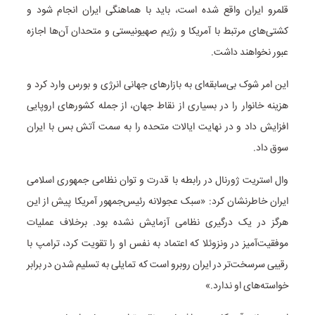
قلمرو ایران واقع شده است، باید با هماهنگی ایران انجام شود و
کشتی‌های مرتبط با آمریکا و رژیم صهیونیستی و متحدان آن‌ها اجازه
عبور نخواهند داشت.
این امر شوک‌ بی‌سابقه‌ای به بازارهای جهانی انرژی و بورس وارد کرد و
هزینه خانوار را در بسیاری از نقاط جهان، از جمله کشورهای اروپایی
افزایش داد و در نهایت ایالات متحده را به سمت آتش بس با ایران
سوق داد.
وال استریت ژورنال در رابطه با قدرت و توان نظامی جمهوری اسلامی
ایران خاطرنشان کرد: «سبک عجولانه رئیس‌جمهور آمریکا پیش از این
هرگز در یک درگیری نظامی آزمایش نشده بود. برخلاف عملیات
موفقیت‌آمیز در ونزوئلا که اعتماد به نفس او را تقویت کرد، ترامپ با
رقیبی سرسخت‌تر در ایران روبرو است که تمایلی به تسلیم شدن در برابر
خواسته‌های او ندارد.»