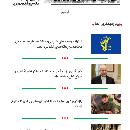
آرشیو
پربازدیدترین ها
اعتراف رسانه‌های خارجی به شکست ترامپ حاصل
مجاهدت رسانه‌های انقلابی است
•••
خبرنگاران رزمندگانی هستند که سنگرشان آگاهی و
سلاح‌شان حقیقت است
•••
بازنگری در پاسخ به حمله اخیر عربستان و آمریکا مطرح
است
•••