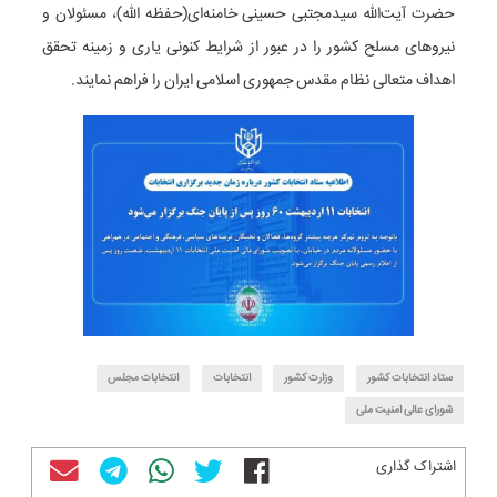
حضرت آیت‌الله سیدمجتبی حسینی خامنه‌ای(حفظه الله)، مسئولان و
نیروهای مسلح کشور را در عبور از شرایط کنونی یاری و زمینه تحقق
اهداف متعالی نظام مقدس جمهوری اسلامی ایران را فراهم نمایند.
ستاد انتخابات کشور
وزارت کشور
انتخابات
انتخابات مجلس
شورای‌ عالی امنیت ملی
اشتراک گذاری