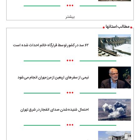
•••
بیشتر
مطالب استانها
۶۲ سد در کشور توسط قرارگاه خاتم احداث شده است
•••
نیمی از سفرهای اربعین از مرز مهران انجام می‌شود
•••
احتمال شنیده‌شدن صدای انفجار در شرق تهران
•••