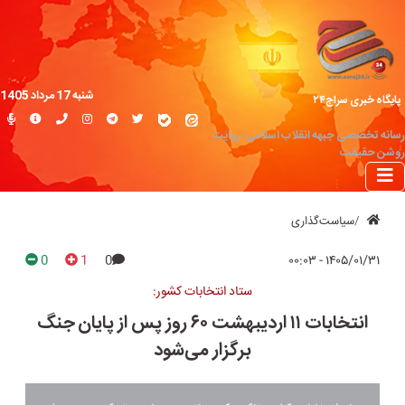
شنبه 17 مرداد 1405
پایگاه خبری سراج۲۴
رسانه تخصصی جبهه انقلاب اسلامی؛ روایت
روشن حقیقت
سیاست‌گذاری
0
1
0
۱۴۰۵/۰۱/۳۱ - ۰۰:۰۳
ستاد انتخابات کشور:
انتخابات ۱۱ اردیبهشت ۶۰ روز پس از پایان جنگ
برگزار می‌شود