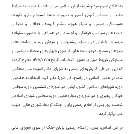
به اطلاع عموم مردم شریف ایران اسلامی می رساند، با عنایت به شرایط
خاص و حساس کنونی کشور و ضرورت حفظ انسجام ملی، تقویت
همبستگی عمومی و تمرکز هرچه بیشتر گروه‌ها، فعالان و نخبگان
عرصه‌های سیاسی، فرهنگی و اجتماعی در همراهی با حضور مسئولانه
مردم در خیابان در راستای پشتیبانی از میدان رزم و رشادت های
نیروهای مسلح، درخواست هایی از سوی جریان‌های مختلف سیاسی و
مسئولان ذیربط مبنی بر تعویق انتخابات تاریخ ۱۴۰۵/۰۲/۱۱ مطرح گردید
که این امر طی گزارش‌های رسمی به شورای عالی امنیت ملی منعکس
شد، بر همین اساس در پاسخ، آن شورا مقرر کرد، انتخابات هفتمین
دوره شوراهای اسلامی کشور، اولین میاندوره‌ای ششمین دوره مجلس
خبرگان رهبری و میاندوره‌ای دوازدهمین دوره مجلس شورای اسلامی
شصت روز پس از اعلام رسمی پایان جنگ توسط شورای عالی امنیت
ملی برگزار گردد.
بر این اساس، پس از اعلام رسمی پایان جنگ از سوی شورای عالی