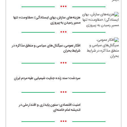
•••
هزینه‌های سازش، بهای ایستادگی/ «مقاومت» تنها
مسیرِ رسیدن به پیروزی
•••
افکار عمومی، سیگنال‌های سیاسی و منطق مذاکره در
شرایط بحران
•••
سردشت؛ سند زنده جنایت شیمیایی علیه مردم ایران
•••
امنیت اقتصادی؛ ستون پایداری و اقتدار ملی در
اندیشه امام خامنه‌ای
•••