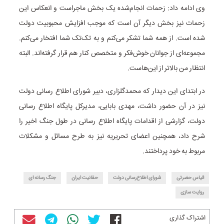
وی ادامه داد: زحمات انجام‌شده یک بخش ماجراست و انعکاس این
زحمات نیز بخش دیگر آن است که موجب افزایش محبوبیت دولت
شده است. از همه شما تشکر می‌کنم و به تک‌تک شما افتخار می‌کنم.
مجموعه‌ای از جوانان خوش‌فکر و متخصص کنار هم قرار گرفته‌اند. البته
انتظار من بالاتر از این‌هاست.
در ابتدای این دیدار که محمدگلزاری، دبیر شورای اطلاع رسانی دولت
نیز در آن حضور داشت، مهدی بابایی، مدیرکل پایگاه اطلاع رسانی
دولت، گزارشی از اقدامات پایگاه اطلاع رسانی در طول جنگ اخیر را
شرح داد، همچنین اعضای تحریریه نیز به طرح مسائل و مشکلات
مربوط به خود پرداختند.
الیاس حضرتی
شورای اطلاع‌رسانی دولت
حقانیت ایران
جنگ رسانه ای
روایت سازی
اشتراک گذاری