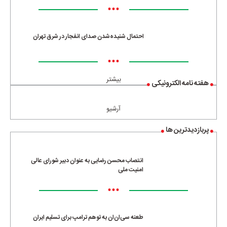
•••
احتمال شنیده‌شدن صدای انفجار در شرق تهران
•••
بیشتر
هفته نامه الکترونیکی
آرشیو
پربازدیدترین ها
انتصاب محسن رضایی به عنوان دبیر شورای عالی
امنیت ملی
•••
طعنه سی‌ان‌ان به توهم ترامپ برای تسلیم ایران