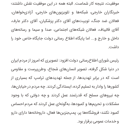
موفقیت، نتیجه کار شماست. البته همه در این موفقیت نقش داشتند؛
خبرنگاران خارجی، شبکه‌ها و تلویزیون‌های خارجی، آزادی‌خواهان،
فعالان ضد جنگ، توییت‌های آقای دکتر پزشکیان، آقای دکتر عارف،
آقای قالیباف، فعالان شبکه‌های اجتماعی، صدا و سیما و رسانه‌های
داخل و خارج و... اما پایگاه اطلاع رسانی دولت جایگاه خاص خود را
داشت.
رئیس شورای اطلاع‌رسانی دولت افزود: تصویری که امروز از مردم ایران
در دنیا شکل گرفته، تصویر انسان‌های شجاع، وطن‌پرست و مقاومی
است که در برابر تهدیدها، از جمله تهدیدهای ترامپ که بسیاری از
کشورها را وادار به تسلیم کرده، ایستادگی کردند. چه مردم در خیابان‌ها،
چه نیروهای مسلح که قدرتمند عمل کردند و چه دولتی که با وجود
مشکلات و تحریم‌ها و کمبودها، به‌گونه‌ای عمل کردند که مردم احساس
کمبود نکنند؛ فروشگاه‌ها پر، پمپ‌بنزین‌ها فعال، داروخانه‌ها دارای دارو
و خدمات عمومی برقرار بود.