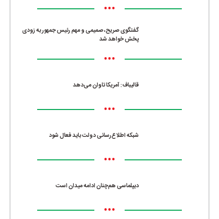
•••
گفتگوی صریح، صمیمی و مهم رئیس جمهور به زودی
پخش خواهد شد
•••
قالیباف: آمریکا تاوان می‌دهد
•••
شبکه اطلاع‌رسانی دولت باید فعال شود
•••
دیپلماسی هم‌چنان ادامه میدان است
•••