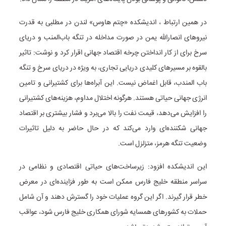
در همین ارتباط ، اندیشکده «چتم هاوس» لندن در مطلبی به قدرت
نیروهای انصارالله یمن در صورت مداخله در تنگه باب‌المنب و دریای
سرخ برای از کار انداختن چرخه اقتصاد جهانی اقرار کرد و نوشت: تاثیر
بالقوه بر مسیرهای کلیدی دریایی تجاری، به ویژه در دریای سرخ و تنگه
باب المندب، قابل اغماض نیست. این آبراه‌ها برای کشتیرانی و تامین
انرژی جهانی حیاتی هستند. هرگونه اختلال مداوم، هزینه‌های کشتیرانی
را افزایش می‌دهد، قیمت نفت را بالا می‌برد و فشار بیشتری بر اقتصاد
جهانی شکننده‌ای وارد می‌کند که در حال حاضر به دلیل تاثیرات
وضعیت تنگه هرمز، متزلزل است.
این اندیشکده افزود: زیرساخت‌های حیاتی اقتصادی و نظامی در
سراسر منطقه خلیج فارس ممکن است به طور فزاینده‌ای در معرض
خطر قرار گیرند. اگر این گروه عملیات خود را گسترش دهند و آن شامل
حملات به کشورهای همسایه شورای همکاری خلیج فارس شود، عواقب