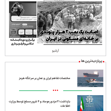
آرشیو
پربازدیدترین ها
مختصات تفاهم ایران و عمان بر سر تنگه هرمز
•••
بازداشت ۲۱ مزدور موساد و ۴ شرور مسلح توسط وزارت
اطلاعات