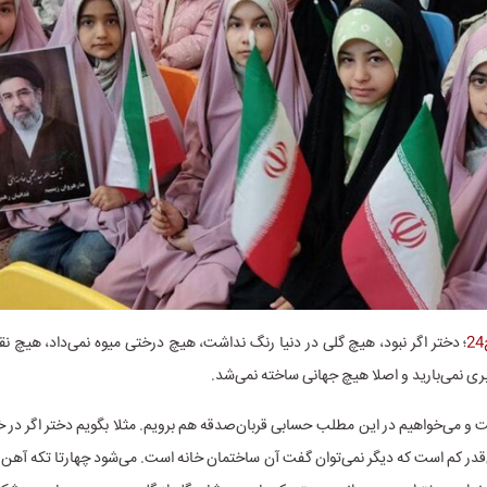
؛ دختر اگر نبود، هیچ گلی در دنیا رنگ نداشت، هیچ درختی میوه نمی‌داد، هیچ ن
ری نمی‌بارید و اصلا هیچ جهانی ساخته نمی‌شد.
 و می‌خواهیم در این مطلب حسابی قربان‌صدقه هم برویم. مثلا بگویم دختر اگر در خ
قدر کم است که دیگر نمی‌توان گفت آن ساختمان خانه است. می‌شود چهارتا تکه آهن 