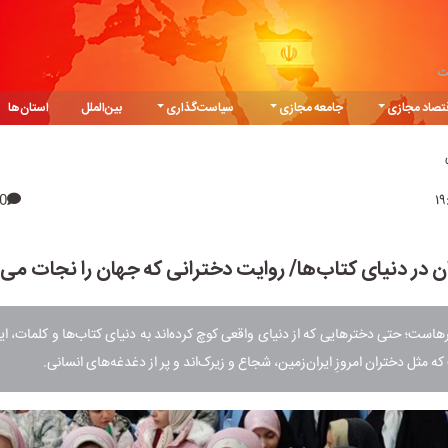
ت
تصاد مجازی
جامعه مجازی
سیاست‌گذاری
بین‌الملل
استان‌ها
0
ن در دنیای کتاب‌ها/ روایت دخترانی که جهان را نجات می‌
هاست؛ حتی دخترهایی که از دنیای واقعی کوچ کرده‌اند به دنیای کتاب‌ها و کلمات، ای
مثل دختران امروزِ ایران‌زمین، شجاع و زیرک‌اند و پر از دغدغه‌های انسانی.