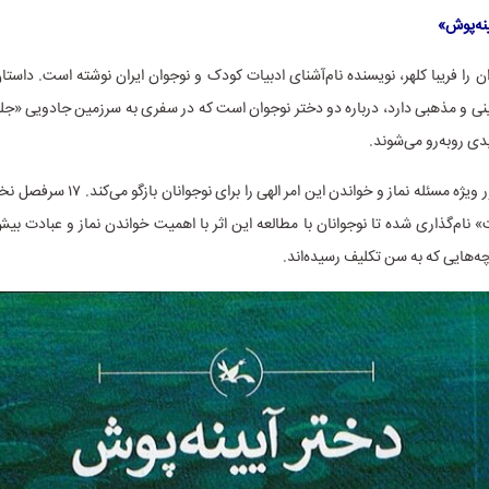
نه‌پوش»
ن را فریبا کلهر، نویسنده نام‌آشنای ادبیات کودک و نوجوان ایران نوشته است. داستا
ینی و مذهبی دارد، درباره دو دختر نوجوان است که در سفری به سرزمین جادویی «جلگه
ی روبه‌رو می‌شوند.
این کتاب به‌طور ویژه مسئله نماز و خواندن این امر
» نام‌گذاری شده تا نوجوانان با مطالعه این اثر با اهمیت خواندن نماز و عبادت بی
چه‌هایی که به سن تکلیف رسیده‌اند.