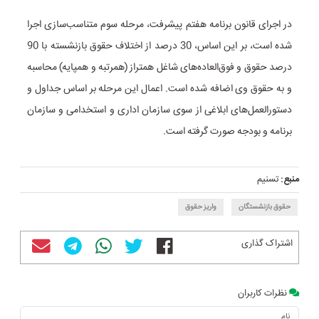
در اجرای قانون برنامه هفتم پیشرفت، مرحله سوم متناسب‌سازی اجرا
شده است، بر این اساس، 30 درصد از اختلاف حقوق بازنشسته با 90
درصد حقوق و فوق‌العاده‌های شاغل همتراز (همرتبه و همپایه) محاسبه
و به حقوق وی اضافه شده است. اعمال این مرحله بر اساس جداول و
دستورالعمل‌های ابلاغی از سوی سازمان اداری و استخدامی و سازمان
برنامه و بودجه صورت گرفته است.
منبع:
تسنیم
حقوق بازنشستگان
واریز حقوق
اشتراک گذاری
نظرات کاربران