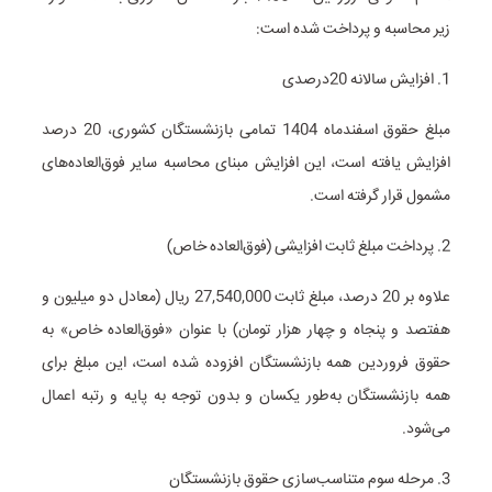
زیر محاسبه و پرداخت شده است:
1. افزایش سالانه 20درصدی
مبلغ حقوق اسفندماه 1404 تمامی بازنشستگان کشوری، 20 درصد
افزایش یافته است، این افزایش مبنای محاسبه سایر فوق‌العاده‌های
مشمول قرار گرفته است.
2. پرداخت مبلغ ثابت افزایشی (فوق‌العاده خاص)
علاوه بر 20 درصد، مبلغ ثابت 27,540,000 ریال (معادل دو میلیون و
هفتصد و پنجاه و چهار هزار تومان) با عنوان «فوق‌العاده خاص» به
حقوق فروردین همه بازنشستگان افزوده شده است، این مبلغ برای
همه بازنشستگان به‌طور یکسان و بدون توجه به پایه و رتبه اعمال
می‌شود.
3. مرحله سوم متناسب‌سازی حقوق بازنشستگان