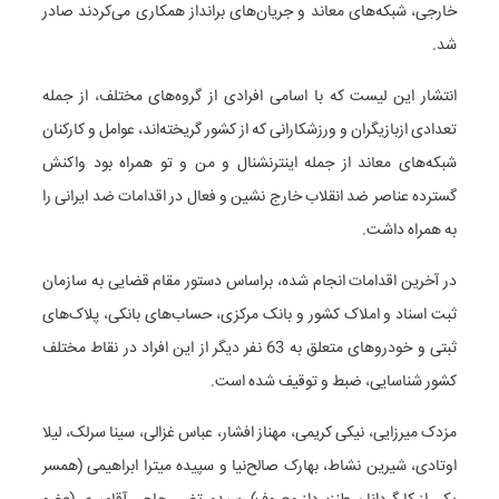
خارجی، شبکه‌های معاند و جریان‌های برانداز همکاری می‌کردند صادر
شد.
انتشار این لیست که با اسامی افرادی از گروه‌های مختلف، از جمله
تعدادی ازبازیگران و ورزشکارانی که از کشور گریخته‌اند، عوامل و کارکنان
شبکه‌های معاند از جمله اینترنشنال و من و تو همراه بود واکنش
گسترده عناصر ضد انقلاب خارج نشین و فعال در اقدامات ضد ایرانی را
به همراه داشت.
در آخرین اقدامات انجام شده، براساس دستور مقام قضایی به سازمان
ثبت اسناد و املاک کشور و بانک مرکزی، حساب‌های بانکی، پلاک‌های
ثبتی و خودروهای متعلق به 63 نفر دیگر از این افراد در نقاط مختلف
کشور شناسایی، ضبط و توقیف شده است.
مزدک میرزایی، نیکی کریمی، مهناز افشار، عباس غزالی، سینا سرلک، لیلا
اوتادی، شیرین نشاط، بهارک صالح‌نیا و سپیده میترا ابراهیمی (همسر