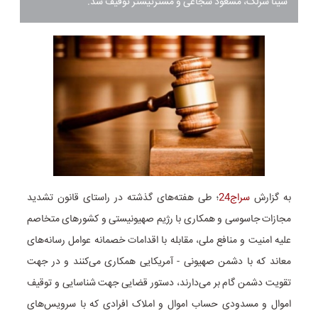
سینا سرلک، مسعود شجاعی و مسترتیستر توقیف شد.
به گزارش
سراج24
؛ طی هفته‌های گذشته در راستای قانون تشدید
مجازات جاسوسی و همکاری با رژیم صهیونیستی و کشور‌های متخاصم
علیه امنیت و منافع ملی، مقابله با اقدامات خصمانه عوامل رسانه‌های
معاند که با دشمن صهیونی - آمریکایی همکاری می‌کنند و در جهت
تقویت دشمن گام بر می‌دارند، دستور قضایی جهت شناسایی و توقیف
اموال و مسدودی حساب اموال و املاک افرادی که با سرویس‌های