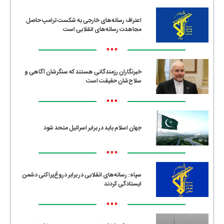
اعتراف رسانه‌های خارجی به شکست ترامپ حاصل
مجاهدت رسانه‌های انقلابی است
•••
خبرنگاران رزمندگانی هستند که سنگرشان آگاهی و
سلاح‌شان حقیقت است
•••
جهان اسلام باید در برابر اسرائیل متحد شود
•••
سپاه: رسانه‌های انقلابی در برابر دروغ‌پراکنی دشمن
ایستادگی کردند
•••