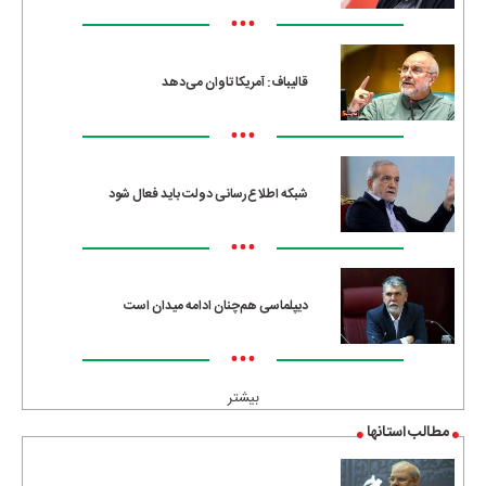
•••
قالیباف: آمریکا تاوان می‌دهد
•••
شبکه اطلاع‌رسانی دولت باید فعال شود
•••
دیپلماسی هم‌چنان ادامه میدان است
•••
بیشتر
مطالب استانها