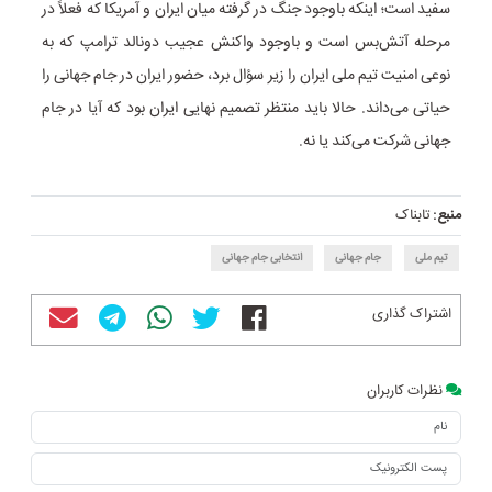
سفید است؛ اینکه باوجود جنگ در گرفته میان ایران و آمریکا که فعلاً در
مرحله آتش‌بس است و باوجود واکنش عجیب دونالد ترامپ که به
نوعی امنیت تیم ملی ایران را زیر سؤال برد، حضور ایران در جام جهانی را
حیاتی می‌داند. حالا باید منتظر تصمیم نهایی ایران بود که آیا در جام
جهانی شرکت می‌کند یا نه.
منبع:
تابناک
تیم ملی
جام جهانی
انتخابی جام جهانی
اشتراک گذاری
نظرات کاربران