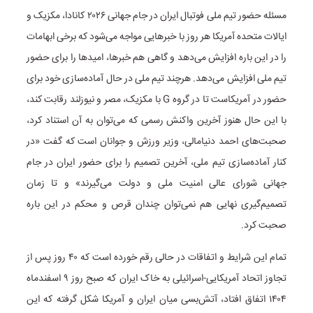
مسئله حضور تیم ملی فوتبال ایران در جام جهانی ۲۰۲۶ کانادا، مکزیک و
ایالات متحده آمریکا هر روز با خبرهایی مواجه می‌شود که برخی ابهامات
را در این باره افزایش می‌دهد و گاهی هم خبرها، امیدها را برای حضور
تیم ملی افزایش می‌دهد. هرچند تیم ملی در حال آماده‌سازی خود برای
حضور در آمریکاست تا در گروه G با مکزیک، مصر و نیوزلند رقابت کند،
با این حال هنوز آخرین واکنش رسمی که می‌توان به آن استناد کرد،
صحبت‌های احمد دنیامالی، وزیر ورزش و جوانان است که گفت «در
کنار آماده‌سازی تیم ملی، آخرین تصمیم را برای حضور ایران در جام
جهانی شورای عالی امنیت ملی و دولت می‌گیرند» و تا زمان
تصمیم‌گیری نهایی هم نمی‌توان چندان قرص و محکم در این باره
صحبت کرد.
تمام این شرایط و اتفاقات در حالی رقم خورده است که ۴۰ روز پس از
تجاوز اتحاد آمریکایی-اسرائیلی به خاک ایران که صبح روز ۹ اسفندماه
۱۴۰۴ اتفاق افتاد، آتش‌بسی میان ایران و آمریکا شکل گرفته که این