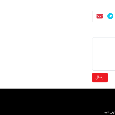
ارسال