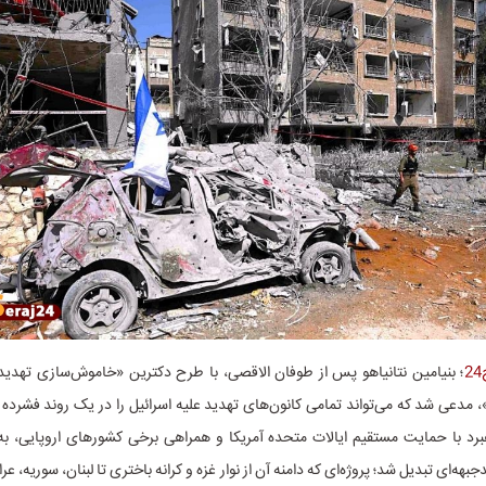
؛ بنیامین نتانیاهو پس از طوفان الاقصی، با طرح دکترین «خاموش‌سازی تهدیدا
دعی شد که می‌تواند تمامی کانون‌های تهدید علیه اسرائیل را در یک روند فشرده 
اهبرد با حمایت مستقیم ایالات متحده آمریکا و همراهی برخی کشورهای اروپایی، ب
بهه‌ای تبدیل شد؛ پروژه‌ای که دامنه آن از نوار غزه و کرانه باختری تا لبنان، سوریه، ع