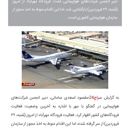
دبیر انجمن شرکت‌های هواپیمایی گفت: فرودگاه مهرآباد از امروز
(شنبه، ۲۹ فروردین) بازگشایی شد، اما این اقدام منوط به اخذ مجوز از
سازمان هواپیمایی کشوری است.
به گزارش
سراج24
؛مقصود اسعدی سامانی، دبیر انجمن شرکت‌های
هواپیمایی در گفتگو با مهر با اشاره به آخرین وضعیت فعالیت
فرودگاه‌های کشور اظهار کرد: فعالیت فرودگاه مهرآباد از امروز (شنبه، ۲۹
فروردین) از سر گرفته شده، اما این اقدام منوط به اخذ مجوز از سازمان