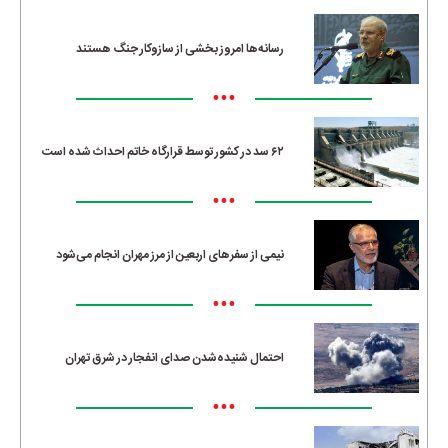
رسانه‌ها امروز بخشی از سازوکار جنگ هستند
•••
۶۲ سد در کشور توسط قرارگاه خاتم احداث شده است
•••
نیمی از سفرهای اربعین از مرز مهران انجام می‌شود
•••
احتمال شنیده‌شدن صدای انفجار در شرق تهران
•••