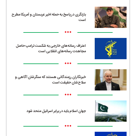
بازنگری در پاسخ به حمله اخیر عربستان و آمریکا مطرح
است
•••
اعتراف رسانه‌های خارجی به شکست ترامپ حاصل
مجاهدت رسانه‌های انقلابی است
•••
خبرنگاران رزمندگانی هستند که سنگرشان آگاهی و
سلاح‌شان حقیقت است
•••
جهان اسلام باید در برابر اسرائیل متحد شود
•••