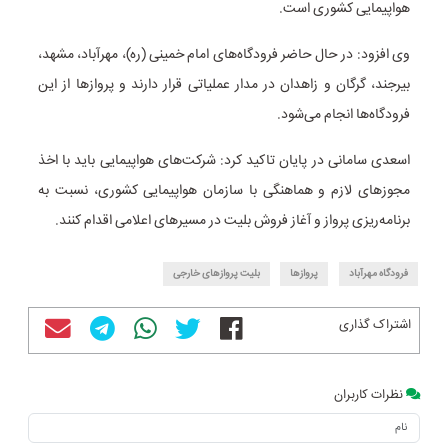
هواپیمایی کشوری است.
وی افزود: در حال حاضر فرودگاه‌های امام خمینی (ره)، مهرآباد، مشهد،
بیرجند، گرگان و زاهدان در مدار عملیاتی قرار دارند و پروازها از این
فرودگاه‌ها انجام می‌شود.
اسعدی سامانی در پایان تاکید کرد: شرکت‌های هواپیمایی باید با اخذ
مجوزهای لازم و هماهنگی با سازمان هواپیمایی کشوری، نسبت به
برنامه‌ریزی پرواز و آغاز فروش بلیت در مسیرهای اعلامی اقدام کنند.
فرودگاه مهرآباد
پروازها
بلیت پروازهای خارجی
اشتراک گذاری
نظرات کاربران