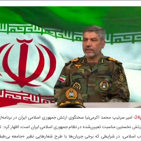
؛ امیر سرتیپ محمد اکرمی‌نیا سخنگوی ارتش جمهوری اسلامی ایران در برنامه‌ای 
 ارتش نخستین مناسبت تعیین‌شده در نظام جمهوری اسلامی ایران است، اظهار کرد: ت
لاب اسلامی، در شرایطی که برخی جریان‌ها با طرح شعارهایی نظیر «جامعه بی‌طب