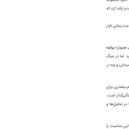
‌ای به مردم ارائه کرد که
ت‌رسانی قرار
 همواره مؤلفه
د. اما در جنگ
یدانی و چه در
 بیشتری برای
أثیرگذار است.
در تحلیل‌ها و
ین مناسبت را