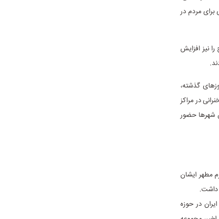
برای مردم در
ا نیز افزایش
ند.
وزهای گذشته،
رانی در مراکز
ن شهرها حضور
رم مطهر ایشان
د داشت.
یران در حوزه
 اخیر، مجموعه