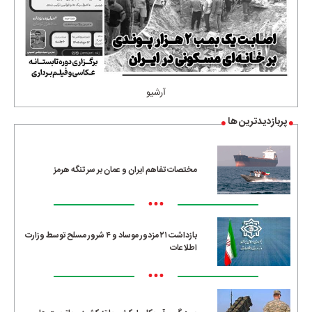
آرشیو
پربازدیدترین ها
مختصات تفاهم ایران و عمان بر سر تنگه هرمز
•••
بازداشت ۲۱ مزدور موساد و ۴ شرور مسلح توسط وزارت
اطلاعات
•••