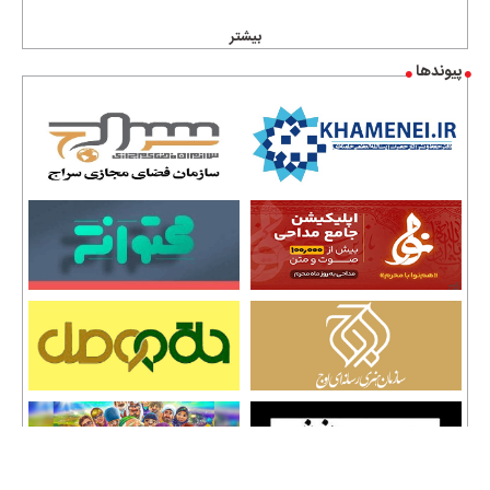
بیشتر
پیوندها