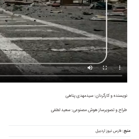
نویسنده و کارگردان: سیدمهدی پناهی
طراح و تصویرساز هوش مصنوعی: سعید لطفی
منبع:
فارس نیوز اردبیل