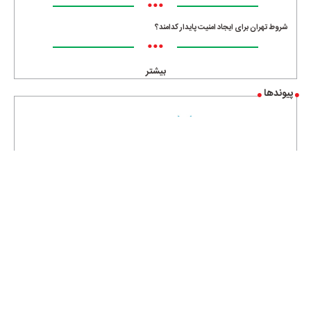
•••
شروط تهران برای ایجاد امنیت پایدار کدامند؟
•••
بیشتر
پیوندها