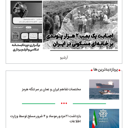
آرشیو
پربازدیدترین ها
مختصات تفاهم ایران و عمان بر سر تنگه هرمز
•••
بازداشت ۲۱ مزدور موساد و ۴ شرور مسلح توسط وزارت
اطلاعات