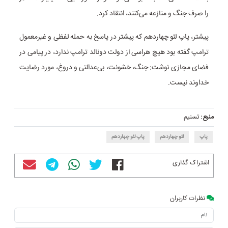
را صرف جنگ و منازعه می‌کنند، انتقاد کرد.
پیشتر، پاپ لئو چهاردهم که پیشتر در پاسخ به حمله لفظی و غیرمعمول
ترامپ گفته بود هیچ هراسی از دولت دونالد ترامپ ندارد، در پیامی در
فضای مجازی نوشت: جنگ‌، خشونت، بی‌عدالتی و دروغ، مورد رضایت
خداوند نیست.
منبع:
تسنیم
پاپ
لئو چهاردهم
پاپ لئو چهاردهم
اشتراک گذاری
نظرات کاربران