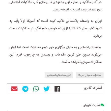
در آغاز مذاکره و‌ تداوم‌ این بدعهدی تا اینجای کار، مذاکرات احتمالی
دور بعد نیز بعید است به نتیجه برسد.
ایران به واسطه پاکستانی تاکید کرده است که آمریکا اولاً باید به
تعهداتش عمل کند؛ ثانیا از زیاده خواهی همیشگی در مذاکرات دست
بردارد.
واسطه پاکستانی به دنبال برگزاری دور دوم مذاکرات است اما ایران
می‌گوید بدون طی کردن مقدمات و رسیدن به چارچوب لازم، این
مذاکرات سودی نخواهد داشت.
مذاکرات بدعهدی آمریکا
تروریست های آمریکایی
اشتراک گذاری
نظرات کاربران