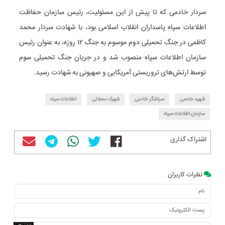
سردار خادمی که تا پیش از این مسئولیت، رئیس سازمان حفاظت
اطلاعات سپاه پاسداران انقلاب اسلامی بود، با شهادت سردار محمد
کاظمی در جنگ تحمیلی دوم موسوم به جنگ ۱۲ روزه، به عنوان رئیس
سازمان اطلاعات سپاه منصوب شد و در جریان جنگ تحمیلی سوم
توسط ارتش‌های تروریستی آمریکایی و صهیونی به شهادت رسید.
شهید خادمی
سرلشگر خادمی
شهرک محلاتی
اطلاعات سپاه
سازمان اطلاعات سپاه
اشتراک گذاری
نظرات کاربران