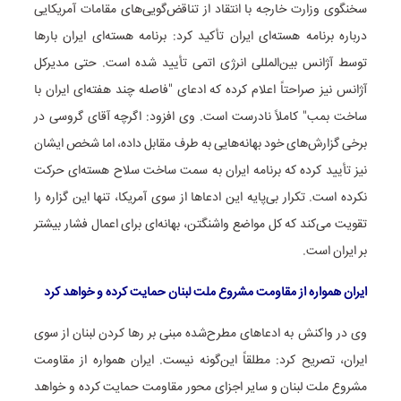
سخنگوی وزارت خارجه با انتقاد از تناقض‌گویی‌های مقامات آمریکایی
درباره برنامه هسته‌ای ایران تأکید کرد: برنامه هسته‌ای ایران بارها
توسط آژانس بین‌المللی انرژی اتمی تأیید شده است. حتی مدیرکل
آژانس نیز صراحتاً اعلام کرده که ادعای "فاصله چند هفته‌ای ایران با
ساخت بمب" کاملاً نادرست است. وی افزود: اگرچه آقای گروسی در
برخی گزارش‌های خود بهانه‌هایی به طرف مقابل داده، اما شخص ایشان
نیز تأیید کرده که برنامه ایران به سمت ساخت سلاح هسته‌ای حرکت
نکرده است. تکرار بی‌پایه این ادعاها از سوی آمریکا، تنها این گزاره را
تقویت می‌کند که کل مواضع واشنگتن، بهانه‌ای برای اعمال فشار بیشتر
بر ایران است.
ایران همواره از مقاومت مشروع ملت لبنان حمایت کرده و خواهد کرد
وی در واکنش به ادعاهای مطرح‌شده مبنی بر رها کردن لبنان از سوی
ایران، تصریح کرد: مطلقاً این‌گونه نیست. ایران همواره از مقاومت
مشروع ملت لبنان و سایر اجزای محور مقاومت حمایت کرده و خواهد