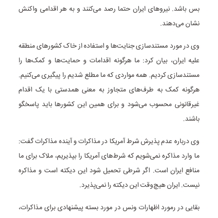
بس باشد. نیروهای ایران حتما رصد می‌کنند و به هر اقدامی واکنش
نشان می‌دهند.
وی در مورد مستندسازی جنایت‌ها و استفاده از خاک کشورهای منطقه
علیه ایران، بیان کرد: ما هرگونه اقدامات و حمایت‌ها و کمک‌ها را
مستندسازی کردیم. همه مواردی که ما مطلع شدیم را پیگیری می‌کنیم.
هرگونه کمک به طرف‌های متجاوز به معنی همدستی با یک اقدام
غیرقانونی محسوب می‌شود و برای همین این کشورها باید پاسخگو
باشند.
وی درباره عدم پذیرش شرط آمریکا در مذاکرات و آینده مذاکرات گفت:
ما وارد مذاکره نمی‌شویم که شرط‌های آمریکا را بپذیریم، ملاک برای ما
منافع ایران است. اگر شرطی تحمیل شود این دیکته است و مذاکره
نیست. ایران هیچ‌وقت این دیکته را نمی‌پذیرد.
بقایی در رمورد اظهارات ونس در مورد بسته پیشنهادی برای مذاکرات،