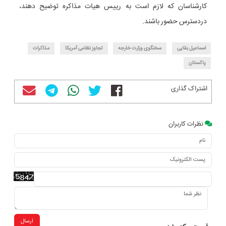
کارشناسان که لازم است به رییس هیات مذاکره توضیح دهند،
دردسترس حضور باشند.
اسماعیل بقایی
سخنگوی وزارت خارجه
تجاوز نظامی آمریکا
مذاکرات
پاکستان
اشتراک گذاری
نظرات کاربران
ارسال