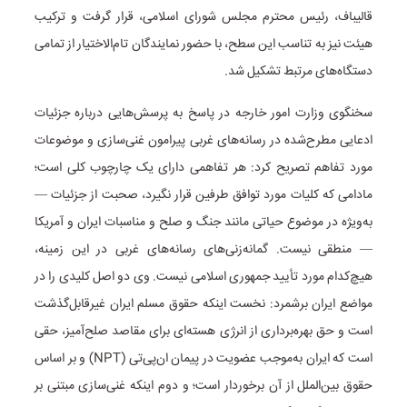
قالیباف، رئیس محترم مجلس شورای اسلامی، قرار گرفت و ترکیب
هیئت نیز به تناسب این سطح، با حضور نمایندگان تام‌الاختیار از تمامی
دستگاه‌های مرتبط تشکیل شد.
سخنگوی وزارت امور خارجه در پاسخ به پرسش‌هایی درباره جزئیات
ادعایی مطرح‌شده در رسانه‌های غربی پیرامون غنی‌سازی و موضوعات
مورد تفاهم تصریح کرد: هر تفاهمی دارای یک چارچوب کلی است؛
مادامی که کلیات مورد توافق طرفین قرار نگیرد، صحبت از جزئیات —
به‌ویژه در موضوع حیاتی مانند جنگ و صلح و مناسبات ایران و آمریکا
— منطقی نیست. گمانه‌زنی‌های رسانه‌های غربی در این زمینه،
هیچ‌کدام مورد تأیید جمهوری اسلامی نیست. وی دو اصل کلیدی را در
مواضع ایران برشمرد: نخست اینکه حقوق مسلم ایران غیرقابل‌گذشت
است و حق بهره‌برداری از انرژی هسته‌ای برای مقاصد صلح‌آمیز، حقی
است که ایران به‌موجب عضویت در پیمان ان‌پی‌تی (NPT) و بر اساس
حقوق بین‌الملل از آن برخوردار است؛ و دوم اینکه غنی‌سازی مبتنی بر