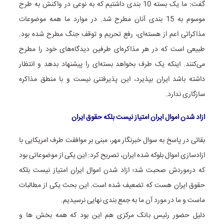
گفت: ما یک بسته 10 بندی داشتیم که به نوعی در واکنش به طرح
موسوم به 15 بندی آنان مطرح شد. در موارد ما همه موضوعات
مذاکراتی اعم از هسته‌ای، رفع تحریم و توقف جنگ مطرح شده بود.
طبیعی است که در هر مذاکره‌ای طرفین دیدگاه‌های خود را مطرح
می‌کنند. اینکه یک طرف بخواهد بسته‌ای را پیشنهاد بدهد و انتظار
داشته باشد ایران بپذیرد، این پذیرفتنی نیست و با منطق مذاکره
سازگاری ندارد.
ازاد شدن اموال ایران امتیاز نیست بلکه حقوق ایران
بقائی در پاسخ به سوال خبرنگار مهر، مبنی بر موافقت طرف امریکایی با
ازادسازی اموال بلوکه شده ایران، تصریح کرد: این یکی از موضوعاتی بود
که درموردش صحبت شد؛ ازاد شدن اموال ایران امتیاز نیست بلکه
حقوق ایران هست که تضعیف شده است. این بحث یکی از مطالبات
ماست و ما در مورد آن ما به جمع بندی نهایی نرسیدیم.
دلیل حضور رئیس بانک مرکزی هم این بود که همه بخش ها و