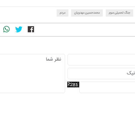
جنگ تحمیلی سوم
محمدحسین مهدویان
مردم