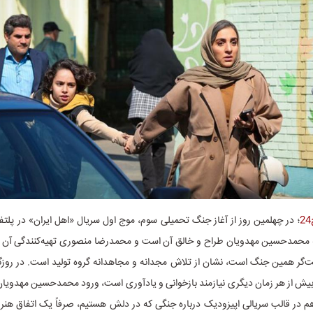
؛ در چهلمین روز از آغاز جنگ تحمیلی سوم، موج اول سریال «اهل ایران» در پلت
 محمدحسین مهدویان طراح و خالق آن است و محمدرضا منصوری تهیه‌کنندگی آن را 
یت‌گر همین جنگ است، نشان از تلاش مجدانه و مجاهدانه گروه تولید است. در روزگ
بیش از هر زمان دیگری نیازمند بازخوانی و یادآوری است، ورود محمدحسین مهدویان
ن‌هم در قالب سریالی اپیزودیک درباره‌ جنگی که در دلش هستیم، صرفاً یک اتفاق هن