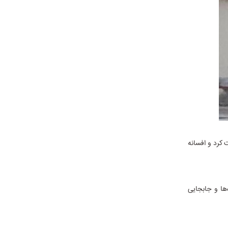
 کرد و افسانه
‌ها و جابجایی