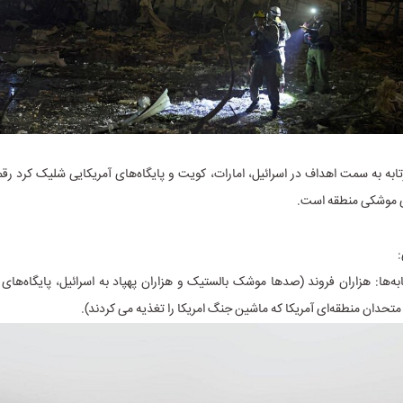
رتابه به سمت اهداف در اسرائیل، امارات، کویت و پایگاه‌های آمریکایی شلیک کرد رقم
 موشکی منطقه است.
:
ابه‌ها: هزاران فروند (صدها موشک بالستیک و هزاران پهپاد به اسرائیل، پایگاه‌های 
متحدان منطقه‌ای آمریکا که ماشین جنگ امریکا را تغذیه می کردند).