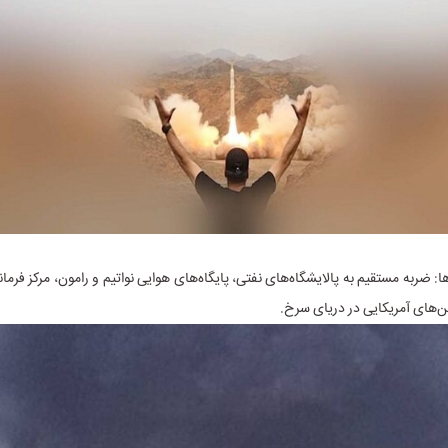
ا: ضربه مستقیم به پالایشگاه‌های نفتی، پایگاه‌های هوایی نواتیم و رامون، مرکز فرما
‌های آمریکایی در دریای سرخ.