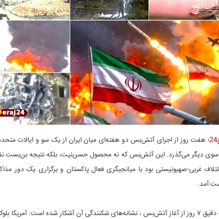
؛ هفت روز از اجرای آتش‌بس دو هفته‌ای میان ایران از یک سو و ایالات متحده 
سوی دیگر می‌گذرد. این آتش‌بس که نه محصول حسن‌نیت، بلکه نتیجه بن‌بست ن
ی ائتلاف غربی-صهیونیستی بود با میانجیگری فعال پاکستان و برگزاری یک دور مذا
ست آمد.
حالا، با گذشت دقیق ۷ روز از آغاز آتش‌بس ، نشانه‌های شکنندگی آن آشکار شده است: آمریکا بل