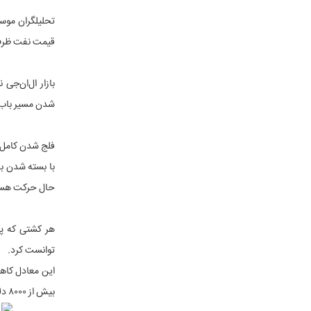
تحلیلگران موسس
قیمت نفت ظرف چند روز از مرز ۱۵۰ دلار عبور ک
بازار ال‌ان‌ج
شدن مسیر باب‌ا
فلج شدن کامل 
با بسته شدن باب
حال حرکت هستن
توانست کرد.
بیش از ۸۰۰۰ دلار رسیده و در صورت بسته شدن کامل باب‌المندب، می‌تواند تا ۱۵۰۰۰ دلار یا بیشتر افزایش یابد.