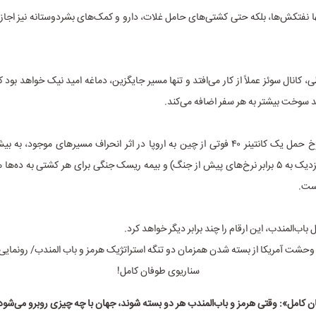
ها نفتکش‌ها، بلکه حتی کشتی‌های حامل غلات، دارو و کمک‌های بشردوستانه نیز اجازه
رسیده است (نزدیک به ۵ برابر نرخ‌های پیش از جنگ) و بیمه ریسک جنگی برای هر کشتی به ده‌ها
است.
اب‌المندب، این ارقام را چند برابر دیگر خواهد کرد.
 کامل»: وقتی هرمز و باب‌المندب هر دو بسته شوند، جهان با چه چیزی روبرو می‌شود