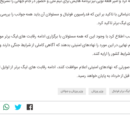
ه کرد و امیر قلعه نویی نیز برنامه هایش برای تیم ملی و حضور در جام جهانی را تشریح 
نیامالی با تاکید بر این که فدراسیون فوتبال و مسئولان آن باید همه جوانب را بررسی ک
 لیگ برتر تاکید کرد.
ب اطلاع کرد با وجود این که همه مسئولان با برگزاری ادامه رقابت های لیگ برتر مو
نهایی در این مورد را نهادهای امنیتی بدهند که آگاهی کاملی از شرایط جنگی دارند و 
ایط کشور را ارایه کنند.
صورتی که نهادهای امنیتی اعلام موافقت کنند، ادامه رقابت های لیگ برتر از اوایل 
بل از خرداد به پایان خواهد رسید.
 لیگ برتر فوتبال
وزیر ورزش
وزیر ورزش و جوانان