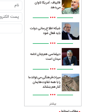
قالیباف: آمریکا تاوان
می‌دهد
•••
شبکه اطلاع‌رسانی دولت
باید فعال شود
•••
دیپلماسی هم‌چنان ادامه
میدان است
•••
میراث‌فرهنگی می‌تواند ما
را با همه تفاوت‌هایمان
کنار هم بنشاند
•••
بیشتر
مطالب استانها