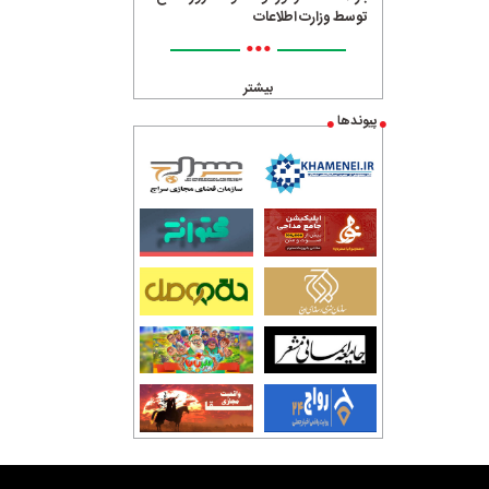
توسط وزارت اطلاعات
•••
بیشتر
پیوندها