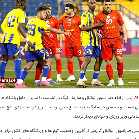
پس از آنکه فدراسیون فوتبال و سازمان لیگ در نشست با مدیران عامل باشگاه ها ن
ی بیست و پنجمین دوره لیگ برتر به جمع بندی برسند، امروز دوشنبه مهدی تاج به هم
یامالی وزیر ورزش و جوانان دیدار کردند.
ئیس فدراسیون فوتبال گزارشی از آخرین وضعیت تیم ها و ورزشگاه های کشور برای میز