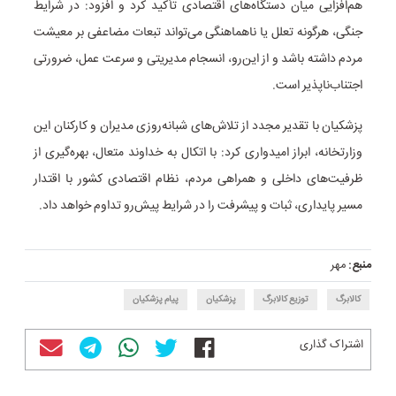
هم‌افزایی میان دستگاه‌های اقتصادی تأکید کرد و افزود: در شرایط
جنگی، هرگونه تعلل یا ناهماهنگی می‌تواند تبعات مضاعفی بر معیشت
مردم داشته باشد و از این‌رو، انسجام مدیریتی و سرعت عمل، ضرورتی
اجتناب‌ناپذیر است.
پزشکیان با تقدیر مجدد از تلاش‌های شبانه‌روزی مدیران و کارکنان این
وزارتخانه، ابراز امیدواری کرد: با اتکال به خداوند متعال، بهره‌گیری از
ظرفیت‌های داخلی و همراهی مردم، نظام اقتصادی کشور با اقتدار
مسیر پایداری، ثبات و پیشرفت را در شرایط پیش‌رو تداوم خواهد داد.
منبع:
مهر
کالابرگ
توزیع کالابرگ
پزشکیان
پیام پزشکیان
اشتراک گذاری