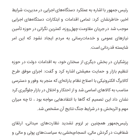
رئیس جمهور با اشاره به عملکرد دستگاه‌های اجرایی در مدیریت شرایط
اخیر، خاطرنشان کرد: تمامی اقدامات و ابتکارات دستگاه‌های اجرایی
موجب شد در جریان مقاومت چهل‌روزه، کمترین نگرانی در حوزه تأمین
نیازهای عمومی و خدمات‌رسانی به مردم ایجاد نشود که این امر
شایسته قدردانی است.
پزشکیان در بخش دیگری از سخنان خود، به اقدامات دولت در حوزه
تنظیم بازار و حمایت معیشتی اشاره کرد و گفت: اجرای موفق طرح
کالابرگ الکترونیکی با اصلاح نظام یارانه‌ای که منجر به وفور و دسترسی
مناسب به کالاهای اساسی شد و از احتکار و اخلال در بازار جلوگیری کرد
نشان داد این تصمیم که گاها با انتقادهایی مواجه بود ، تا چه میزان
مهم و اثربخش و در شرایط جنگ نتایج آن مشخص شد.
رئیس‌جمهور همچنین بر لزوم تشدید نظارت‌های میدانی، ارتقای
شفافیت در گردش مالی، انسجام‌بخشی به سیاست‌های پولی و مالی و