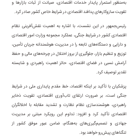
به‌منظور استمرار پایدار خدمات اقتصادی، صیانت از ثبات بازارها و
تقویت سازوکارهای پدافند اقتصادی در شرایط خاص کشور صادر کرد.
رئیس‌جمهور در این نشست، با اشاره به اهمیت نقش‌آفرینی نظام
اقتصادی کشور در شرایط جنگی، عملکرد مجموعه وزارت امور اقتصادی
و دارایی و دستگاه‌های تابعه را در مدیریت هوشمندانه جریان تأمین،
توزیع و تنظیم بازار، جلوگیری از بروز اختلال در چرخه‌های مالی و حفظ
آرامش نسبی در فضای اقتصادی، حائز اهمیت راهبردی و شایسته
تقدیر توصیف کرد.
پزشکیان با تأکید بر اینکه اقتصاد، خط مقدم پایداری ملی در شرایط
جنگی است، بر ضرورت ارتقای تاب‌آوری اقتصادی، تقویت ذخایر
راهبردی، هوشمندسازی نظام نظارت و تشدید مقابله با اخلالگران
اقتصادی تأکید کرد و افزود: تداوم این رویکرد مبتنی بر مدیریت
جهادی و تصمیم‌گیری‌های به‌هنگام، ضامن عبور موفق کشور از
تنگناهای پیش‌رو خواهد بود.