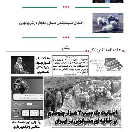
•••
احتمال شنیده‌شدن صدای انفجار در شرق تهران
•••
بیشتر
هفته نامه الکترونیکی