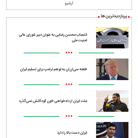
آرشیو
پربازدیدترین ها
انتصاب محسن رضایی به عنوان دبیر شورای عالی
امنیت ملی
•••
طعنه سی‌ان‌ان به توهم ترامپ برای تسلیم ایران
•••
ملت ایران از دادخواهی خون کودکانش نمی‌گذرد
•••
ایران دست بالا را دارد