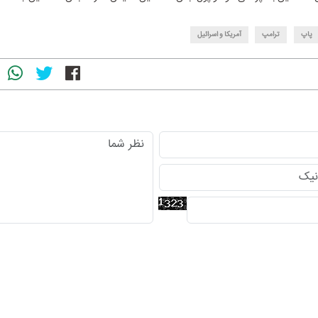
پاپ
ترامپ
آمریکا و اسرائیل