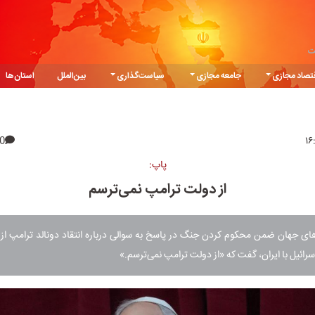
ت
تصاد مجازی
جامعه مجازی
سیاست‌گذاری
بین‌الملل
استان‌ها
0
پاپ:
از دولت ترامپ نمی‌ترسم
های جهان ضمن محکوم کردن جنگ در پاسخ به سوالی درباره انتقاد دونالد ترامپ از
اسرائیل با ایران، گفت که «از دولت ترامپ نمی‌ترسم.»