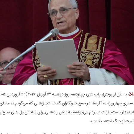
ی سفری چهارروزه به آفریقا، در جمع خبرنگاران گفت: «چیزهایی که می‌گویم به معنا
مدار نیستم. از همه مردم می‌خواهم به دنبال راه‌هایی برای ساختن پل های صلح و
است از جنگ اجتناب کنند.»