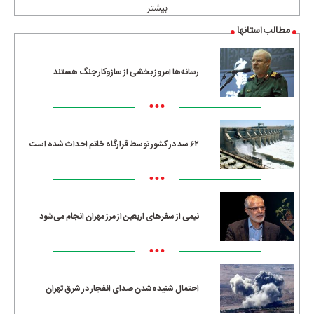
بیشتر
مطالب استانها
رسانه‌ها امروز بخشی از سازوکار جنگ هستند
•••
۶۲ سد در کشور توسط قرارگاه خاتم احداث شده است
•••
نیمی از سفرهای اربعین از مرز مهران انجام می‌شود
•••
احتمال شنیده‌شدن صدای انفجار در شرق تهران