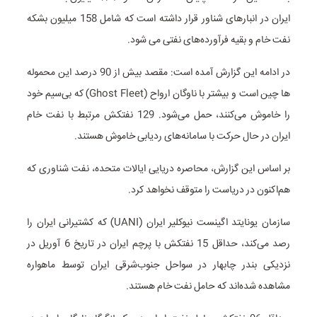
ایران در انبارهای شناور قرار داشته است که شامل 158 میلیون بشکه
نفت خام و بقیه فرآورده‌های نفتی می شود.
در ادامه این گزارش آمده است: مقصد بیش از 90 درصد این محموله
ها چین است و بیشتر با ناوگان ارواح (Ghost Fleet) که بی‌سیم خود
را خاموش می‌کنند، حمل می‌شود. 129 نفتکش مرتبط با نفت خام
ایران در حال حرکت با سامانه‌های ردیابی خاموش هستند.
بر اساس این گزارش، محاصره دریایی ایالات متحده، نفت شناوری که
هم‌اکنون در دریاست را متوقف نخواهد کرد.
سازمان یونایتد اگینست نیوکلیر ایران (UANI) که کشتیرانی ایران را
رصد می‌کند، حداقل 15 نفتکش با پرچم ایران در تاریخ 6 آوریل در
نزدیکی بندر چابهار در سواحل جنوب‌شرقی ایران توسط ماهواره
مشاهده شده‌اند که حامل نفت خام هستند.