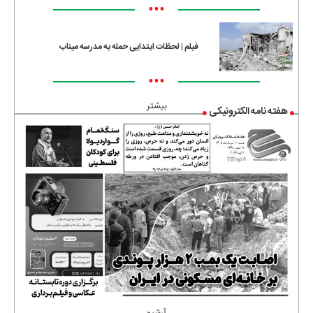
•••
فیلم | لحظات ابتدایی حمله به مدرسه میناب
•••
بیشتر
هفته نامه الکترونیکی