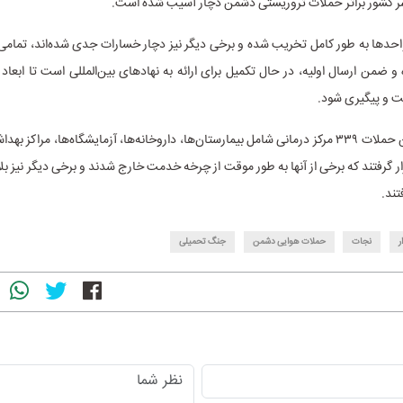
ر کشور براثر حملات تروریستی دشمن دچار آسیب شده است.
احدها به طور کامل تخریب شده و برخی دیگر نیز دچار خسارات جدی شده‌اند، تمامی
 ضمن ارسال اولیه، در حال تکمیل برای ارائه به نهادهای بین‌المللی است تا ابعاد 
 و پیگیری شود.
همچنین در این حملات ۳۳۹ مرکز درمانی شامل بیمارستان‌ها، داروخانه‌ها، آزمایشگاه‌ها، مراکز
ر گرفتند که برخی از آنها به طور موقت از چرخه خدمت خارج شدند و برخی دیگر نیز بل
تند.
ر
نجات
حملات هوایی دشمن
جنگ تحمیلی