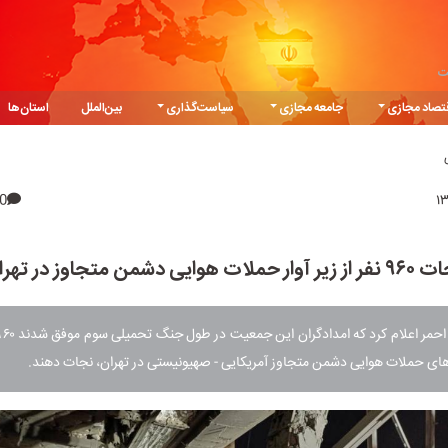
ت
تصاد مجازی
جامعه مجازی
سیاست‌گذاری
بین‌الملل
استان‌ها
0
 آوار حملات هوایی دشمن متجاوز در تهران
ه های حملات هوایی دشمن متجاوز آمریکایی - صهیونیستی در تهران، نجات دهند.