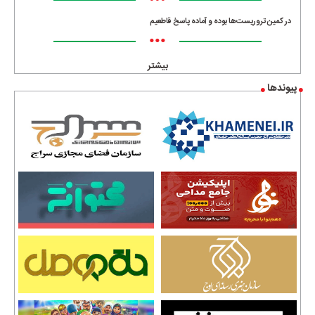
•••
در کمین تروریست‌ها بوده و آماده پاسخ قاطعیم
•••
بیشتر
پیوندها