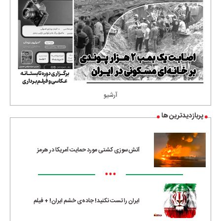
آرشیو
پربازدیدترین ها
آتش‌سوزی کشتی مورد حمایت آمریکا در هرمز
•••
ایران را تست نکنید! جاده‌ی خشم ایران! + فیلم