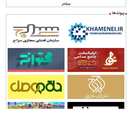
بیشتر
پیوندها