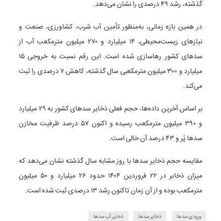
گذشته، رشد ۴۹ درصدی را نشان می‌دهد.
در همین بازه زمانی، به‌منظور تأمین آب شرب، کشاورزی، صنعت و
نیازهای زیست‌محیطی، ۱۴ میلیارد و ۲۷۰ میلیون مترمکعب آب از
سدهای کشور رهاسازی شده است. این رقم نسبت به خروجی ۱۵
میلیارد و ۳۰۰ میلیون مترمکعبی سال گذشته، کاهش ۷ درصدی را ثبت
می‌کند.
بر اساس آخرین داده‌ها، حجم فعلی ذخایر سدهای کشور به ۲۹ میلیارد
و ۳۹۰ میلیون مترمکعب رسیده و اکنون ۵۷ درصد ظرفیت مخازن
سدها پُر و ۴۳ درصد آن خالی است.
مقایسه حجم ذخایر سدها با روز مشابه سال گذشته نشان می‌دهد که
میزان ذخایر در ۲۲ فروردین ۱۴۰۴ حدود ۲۶ میلیارد و ۵۰ میلیون
مترمکعب بوده و از آن زمان تاکنون رشد ۱۳ درصدی ثبت شده است.
ورودی سدها
ذخایر سدها
ذخایر آب سدها