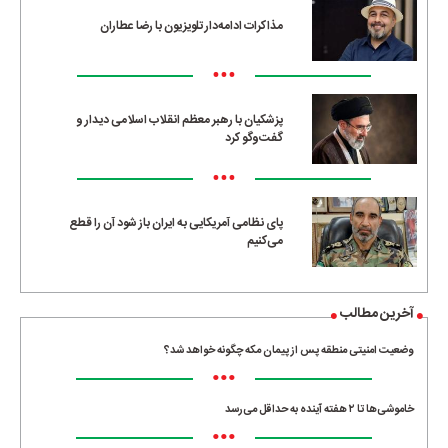
مذاکرات ادامه‌دار تلویزیون با رضا عطاران
•••
پزشکیان با رهبر معظم انقلاب اسلامی دیدار و
گفت‌وگو کرد
•••
پای نظامی آمریکایی به ایران باز شود آن را قطع
می‌کنیم
آخرین مطالب
وضعیت امنیتی منطقه پس از پیمان مکه چگونه خواهد شد؟
•••
خاموشی‌ها تا ۲ هفته آینده به حداقل می‌رسد
•••