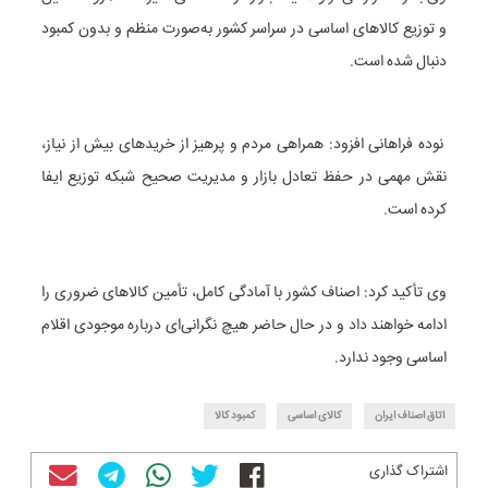
و توزیع کالاهای اساسی در سراسر کشور به‌صورت منظم و بدون کمبود
دنبال شده است.
نوده فراهانی افزود: همراهی مردم و پرهیز از خریدهای بیش از نیاز،
نقش مهمی در حفظ تعادل بازار و مدیریت صحیح شبکه توزیع ایفا
کرده است.
وی تأکید کرد: اصناف کشور با آمادگی کامل، تأمین کالاهای ضروری را
ادامه خواهند داد و در حال حاضر هیچ نگرانی‌ای درباره موجودی اقلام
اساسی وجود ندارد.
اتاق اصناف ایران
کالای اساسی
کمبود کالا
اشتراک گذاری