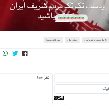
بازیگر سینما و تلویزیون
مردم ایران
نیروهای مسلح