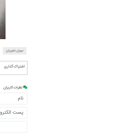
مهران غفوریان
اشتراک گذاری
نظرات کاربران