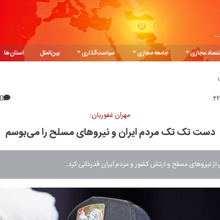
ت
تصاد مجازی
جامعه مجازی
سیاست‌گذاری
بین‌الملل
استان‌ها
0
مهران غفوریان:
دست تک تک مردم ایران و نیروهای مسلح را می‌بوسم
 از نیروهای مسلح و ارتش کشور و مردم ایران قدردانی کرد.