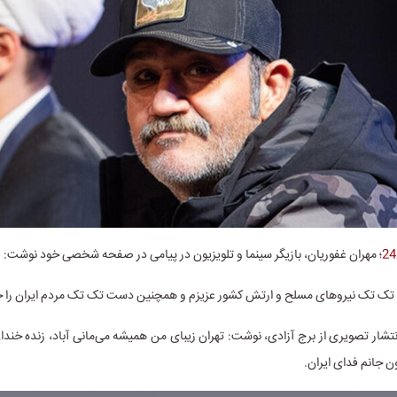
؛ مهران غفوریان، بازیگر سینما و تلویزیون در پیامی در صفحه شخصی خود نوشت:
ک تک نیروهای مسلح و ارتش کشور عزیزم و همچنین دست تک تک مردم ایران را خ
نتشار تصویری از برج آزادی، نوشت: تهران زیبای من همیشه می‌مانی آباد، زنده خندان 
 جانم فدای ایران.