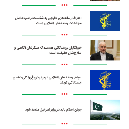
•••
اعتراف رسانه‌های خارجی به شکست ترامپ حاصل
مجاهدت رسانه‌های انقلابی است
•••
خبرنگاران رزمندگانی هستند که سنگرشان آگاهی و
سلاح‌شان حقیقت است
•••
سپاه: رسانه‌های انقلابی در برابر دروغ‌پراکنی دشمن
ایستادگی کردند
•••
جهان اسلام باید در برابر اسرائیل متحد شود
•••