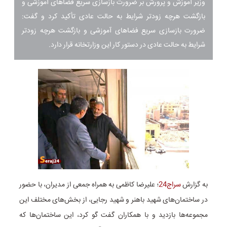
وزیر آموزش‌ و پرورش بر ضرورت بازسازی سریع فضاهای آموزشی و
بازگشت هرچه زودتر شرایط به حالت عادی تأکید کرد و گفت:
ضرورت بازسازی سریع فضاهای آموزشی و بازگشت هرچه زودتر
شرایط به حالت عادی در دستور کار این وزارتخانه قرار دارد.
به گزارش
سراج24
؛ علیرضا کاظمی به همراه جمعی از مدیران، با حضور
در ساختمان‌های شهید باهنر و شهید رجایی، از بخش‌های مختلف این
مجموعه‌ها بازدید و با همکاران گفت گو کرد، این ساختمان‌ها که