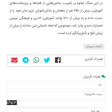
در این جنگ علاوه بر تخریب بخش‌هایی از فضاها و زیرساخت‌های
آموزشی، بیش از ۳۵۰ نفر از معلمان و دانش‌آموزان عزیز جان خود را از
دست داده‌ و به بیش از ۱۲۰۰ واحد آموزشی، اداری و فرهنگی تربیتی
خسارات جدی وارد شد، موضوعی که ابعاد انسانی این حادثه را بیش از
پیش تلخ و تأمل‌برانگیز کرده است.
آموزش و پرورش
اشتراک گذاری
نظرات کاربران