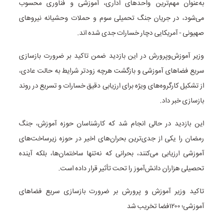
به‌عنوان مهم‌ترین واحدهای اداری، آموزشی و فناوری محسوب
می‌شود، در جریان جنگ تحمیلی سوم و حملات وحشیانه نیروهای
صهیونی - آمریکایی دچار خسارات جدی شده اند.
وزیر آموزش‌وپرورش در این بازدید ضمن تاکید بر ضرورت بازسازی
سریع فضاهای آموزشی و بازگشت هرچه زودتر شرایط به حالت عادی،
از تشکیل کارگروه‌های ویژه برای ارزیابی دقیق خسارات و تسریع در روند
بازسازی خبر داد.
این بازدید در حالی انجام شد که کارشناسان حوزه آموزش، جنگ
رمضان را یکی از جدی‌ترین بحران‌های اخیر در حوزه زیرساخت‌های
آموزشی ارزیابی می‌کنند، بحرانی که نه‌تنها ساختمان‌ها، بلکه آینده
تحصیلی هزاران دانش‌آموز را تحت تأثیر قرار داده است.
تاکید وزیر آموزش و پرورش بر ضرورت بازسازی سریع فضاهای
آموزشی؛ ۱۲۰۰فضا تخریب شد