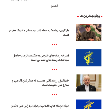
آرشیو
پربازدیدترین ها
بازنگری در پاسخ به حمله اخیر عربستان و آمریکا مطرح
است
•••
اعتراف رسانه‌های خارجی به شکست ترامپ حاصل
مجاهدت رسانه‌های انقلابی است
•••
خبرنگاران رزمندگانی هستند که سنگرشان آگاهی و
سلاح‌شان حقیقت است
•••
سپاه: رسانه‌های انقلابی در برابر دروغ‌پراکنی دشمن