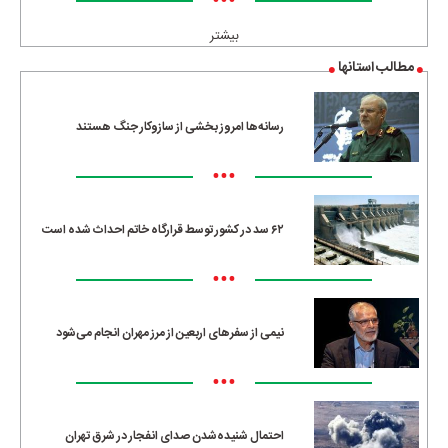
•••
بیشتر
مطالب استانها
رسانه‌ها امروز بخشی از سازوکار جنگ هستند
•••
۶۲ سد در کشور توسط قرارگاه خاتم احداث شده است
•••
نیمی از سفرهای اربعین از مرز مهران انجام می‌شود
•••
احتمال شنیده‌شدن صدای انفجار در شرق تهران