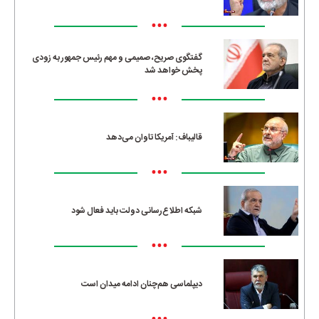
•••
گفتگوی صریح، صمیمی و مهم رئیس جمهور به زودی
پخش خواهد شد
•••
قالیباف: آمریکا تاوان می‌دهد
•••
شبکه اطلاع‌رسانی دولت باید فعال شود
•••
دیپلماسی هم‌چنان ادامه میدان است