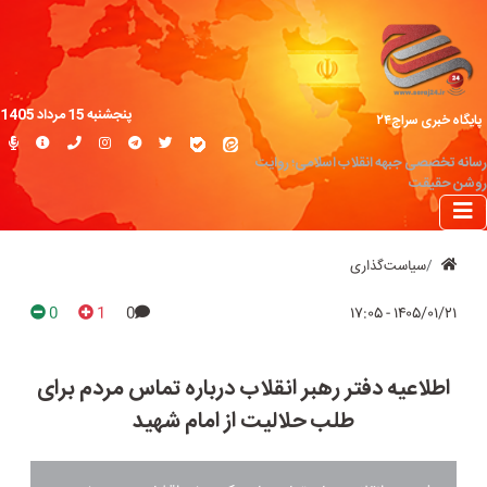
پنجشنبه 15 مرداد 1405
پایگاه خبری سراج۲۴
رسانه تخصصی جبهه انقلاب اسلامی؛ روایت
روشن حقیقت
سیاست‌گذاری
0
1
0
۱۴۰۵/۰۱/۲۱ - ۱۷:۰۵
اطلاعیه دفتر رهبر انقلاب درباره تماس مردم برای
طلب حلالیت از امام شهید