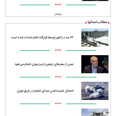
•••
بیشتر
مطالب استانها
۶۲ سد در کشور توسط قرارگاه خاتم احداث شده است
•••
نیمی از سفرهای اربعین از مرز مهران انجام می‌شود
•••
احتمال شنیده‌شدن صدای انفجار در شرق تهران
•••