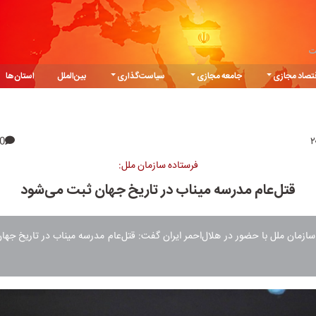
ت
تصاد مجازی
جامعه مجازی
سیاست‌گذاری
بین‌الملل
استان‌ها
0
فرستاده سازمان ملل:
قتل‌عام مدرسه میناب در تاریخ جهان ثبت می‌شود
سازمان ملل با حضور در هلال‌احمر ایران گفت: قتل‌عام مدرسه میناب در تاریخ جه