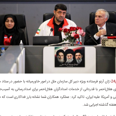
؛ ژان آرنو فرستاده ویژه دبیر کل سازمان ملل در امور خاورمیانه با حضور در ستاد
هلال‌احمر با قدردانی از خدمات امدادگران هلال‌احمر برای امدادرسانی به آسیب‌
 و آمریکا علیه ایران، تاکید کرد: عملکرد همکاران شما نشانه بارز فداکاری است که د