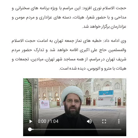
حجت الاسلام نوری افزود: این مراسم با ویژه برنامه های سخنرانی و
مداحی و با حضور شعرا، هیئات، دسته های عزاداری و مردم مومن و
عزادارمان برگزار خواهد شد.
وی ادامه داد: خطبه های نماز جمعه تهران به امامت حجت الاسلام
والمسلمین حاج علی اکبری اقامه خواهد شد و تدارک حضور مردم
شریف تهران در مراسم، از همه مساجد شهر تهران، میادین، تجمعات و
هیئات با مترو و اتوبوس، دیده شده است.