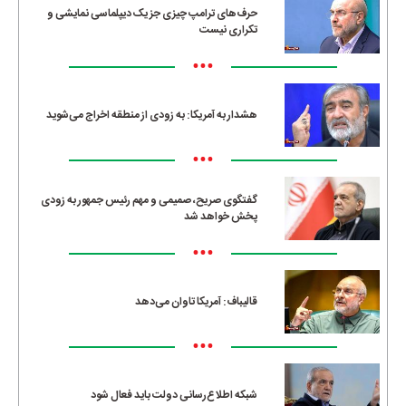
حرف‌های ترامپ چیزی جز یک دیپلماسی نمایشی و
تکراری نیست
•••
هشدار به آمریکا: به زودی از منطقه اخراج می‌شوید
•••
گفتگوی صریح، صمیمی و مهم رئیس جمهور به زودی
پخش خواهد شد
•••
قالیباف: آمریکا تاوان می‌دهد
•••
شبکه اطلاع‌رسانی دولت باید فعال شود