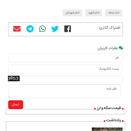
نماز جمعه
امام شهید
امام شهیدان
اشتراک گذاری
نظرات کاربران
ارسال
قیمت سکه و ارز
یادداشت