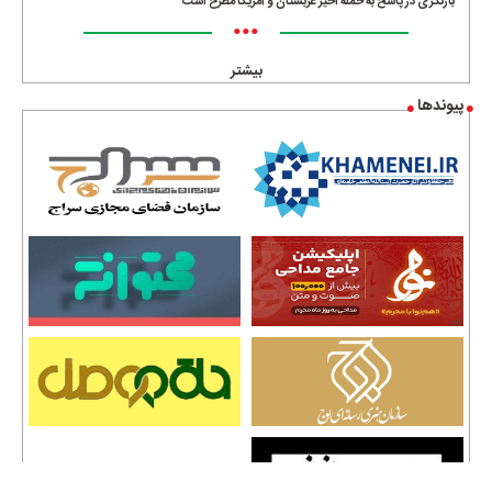
بازنگری در پاسخ به حمله اخیر عربستان و آمریکا مطرح است
•••
بیشتر
پیوندها