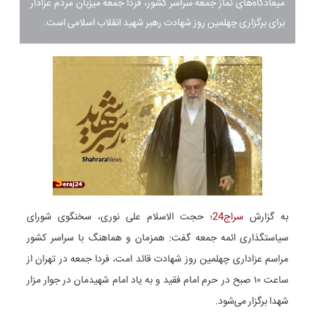
میعادگاه‌های نماز جمعه سراسر کشور، فردا جمعه میزبان مردم عزادار
برای برگزاری چهلمین روز شهادت رهبر شهید انقلاب اسلامی است.
به گزارش
سراج24
؛ حجت الاسلام علی نوری، سخنگوی شورای
سیاستگذاری ائمه جمعه گفت: همزمان و هماهنگ با سراسر کشور
مراسم عزاداری چهلمین روز شهادت قائد امت، فردا جمعه در تهران از
ساعت ۱۰ صبح در حرم امام فقید و به یاد امام شهیدمان در جوار مزار
شهدا برگزار می‌شود.