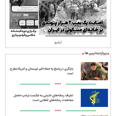
آرشیو
پربازدیدترین ها
بازنگری در پاسخ به حمله اخیر عربستان و آمریکا مطرح
است
•••
اعتراف رسانه‌های خارجی به شکست ترامپ حاصل
مجاهدت رسانه‌های انقلابی است
•••