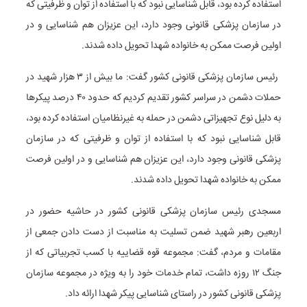
استفاده کرده بود، قابل شناسایی نبود که با استفاده از توان و ظرفیتی که
در سازمان پزشکی قانونی وجود دارد، این عزیزان هم شناسایی و در
اولین فرصت ممکن به خانواده شهدا تحویل داده شدند.
رئیس سازمان پزشکی قانونی کشور گفت: ما بیش از ۳ هزار شهید در
حملات دشمن در سراسر کشور تقدیم کردیم که حدود ۴۰ درصد پیکرها
به دلیل نوع تجهیزاتی دشمن در حمله به غیرنظامیان استفاده کرده بود،
قابل شناسایی نبود که با استفاده از توان و ظرفیتی که در سازمان
پزشکی قانونی وجود دارد، این عزیزان هم شناسایی و در اولین فرصت
ممکن به خانواده شهدا تحویل داده شدند.
مسجدی رئیس سازمان پزشکی قانونی کشور در حاشیه حضور در
اربعین رهبر شهید ضمن تسلیت به مناسبت از دست دادن جمعی از
مقامات و مردم، گفت: مجموعه قوه قضاییه با کسب تجربیاتی که از
جنگ ۱۲ روزه داشت، تمام خدمات خود را به ویژه در مجموعه سازمان
پزشکی قانونی کشور در راستای شناسایی پیکر شهدا ارائه داد.