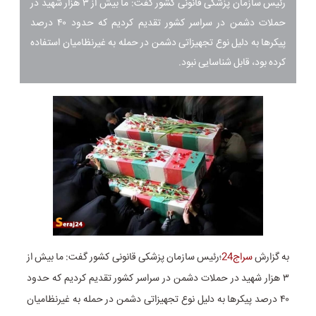
رئیس سازمان پزشکی قانونی کشور گفت: ما بیش از ۳ هزار شهید در
حملات دشمن در سراسر کشور تقدیم کردیم که حدود ۴۰ درصد
پیکرها به دلیل نوع تجهیزاتی دشمن در حمله به غیرنظامیان استفاده
کرده بود، قابل شناسایی نبود.
به گزارش
سراج24
؛رئیس سازمان پزشکی قانونی کشور گفت: ما بیش از
۳ هزار شهید در حملات دشمن در سراسر کشور تقدیم کردیم که حدود
۴۰ درصد پیکرها به دلیل نوع تجهیزاتی دشمن در حمله به غیرنظامیان