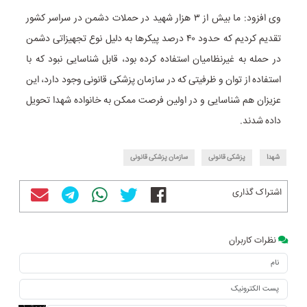
وی افزود: ما بیش از ۳ هزار شهید در حملات دشمن در سراسر کشور
تقدیم کردیم که حدود ۴۰ درصد پیکرها به دلیل نوع تجهیزاتی دشمن
در حمله به غیرنظامیان استفاده کرده بود، قابل شناسایی نبود که با
استفاده از توان و ظرفیتی که در سازمان پزشکی قانونی وجود دارد، این
عزیزان هم شناسایی و در اولین فرصت ممکن به خانواده شهدا تحویل
داده شدند.
شهدا
پزشکی قانونی
سازمان پزشکی قانونی
اشتراک گذاری
نظرات کاربران