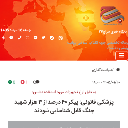
جمعه 16 مرداد 1405
پایگاه خبری سراج۲۴
رسانه تخصصی جبهه انقلاب اسلامی؛ روایت
روشن حقیقت
سیاست‌گذاری
0
1
0
۱۴۰۵/۰۱/۲۰ - ۱۸:۰۰
به دلیل نوع تجهیزات مورد استفاده دشمن؛
پزشکی قانونی: پیکر ۴۰ درصد از ۳ هزار شهید
جنگ قابل شناسایی نبودند