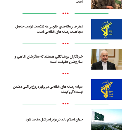
است
•••
اعتراف رسانه‌های خارجی به شکست ترامپ حاصل
مجاهدت رسانه‌های انقلابی است
•••
خبرنگاران رزمندگانی هستند که سنگرشان آگاهی و
سلاح‌شان حقیقت است
•••
سپاه: رسانه‌های انقلابی در برابر دروغ‌پراکنی دشمن
ایستادگی کردند
•••
جهان اسلام باید در برابر اسرائیل متحد شود