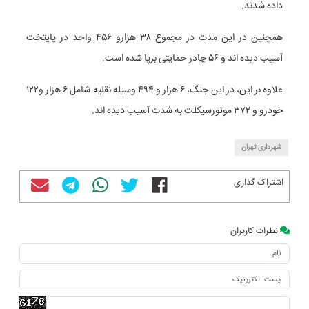
داده شدند.
همچنین در این مدت در مجموع ۳۸ هزارو ۴۵۶ واحد در پایتخت
آسیب دیده اند و ۵۶ چادر حمایتی برپا شده است.
علاوه بر این، در این جنگ، ۶ هزار و ۴۹۴ وسیله نقلیه شامل ۶ هزار و۱۲۲
خودرو و ۳۷۲ موتورسیکلت به شدت آسیب دیده اند.
شهرداری تهران
اشتراک گذاری
نظرات کاربران