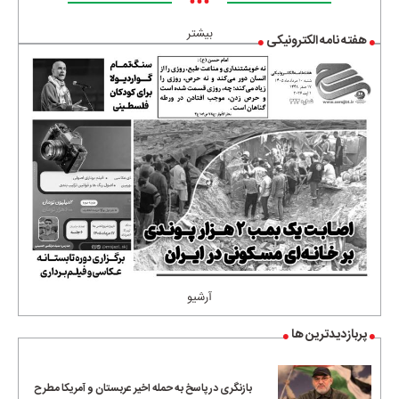
•••
بیشتر
هفته نامه الکترونیکی
آرشیو
پربازدیدترین ها
بازنگری در پاسخ به حمله اخیر عربستان و آمریکا مطرح