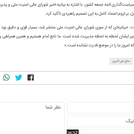
ست‌گذاری ائمه جمعه کشور، با اشاره به بیانیه اخیر شورای عالی امنیت ملی و پذ
 بر لزوم اعتماد کامل به این تصمیم راهبردی تأکید کرد.
: «بیانیه‌ای که از سوی شورای عالی امنیت ملی منتشر شد، بسیار قوی و دقیق بود
تدبیر ایشان لحظه به لحظه مدیریت شده است. ما تابع امام هستیم و همین همراهی
ه امروز ما را در موضع قدرت نشانده است.»
حاج علی اکبری