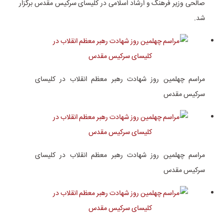
صالحی وزیر فرهنگ و ارشاد اسلامی در کلیسای سرکیس مقدس برگزار
شد.
مراسم چهلمین روز شهادت رهبر معظم انقلاب در کلیسای
سرکیس مقدس
مراسم چهلمین روز شهادت رهبر معظم انقلاب در کلیسای
سرکیس مقدس