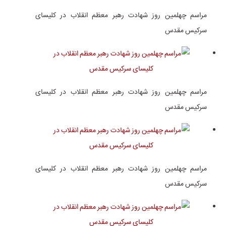
مراسم چهلمین روز شهادت رهبر معظم انقلاب در کلیسای
سرکیس مقدس
مراسم چهلمین روز شهادت رهبر معظم انقلاب در کلیسای
سرکیس مقدس
مراسم چهلمین روز شهادت رهبر معظم انقلاب در کلیسای
سرکیس مقدس