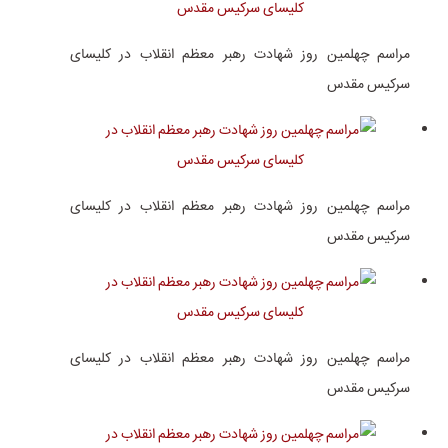
مراسم چهلمین روز شهادت رهبر معظم انقلاب در کلیسای
سرکیس مقدس
مراسم چهلمین روز شهادت رهبر معظم انقلاب در کلیسای
سرکیس مقدس
مراسم چهلمین روز شهادت رهبر معظم انقلاب در کلیسای
سرکیس مقدس