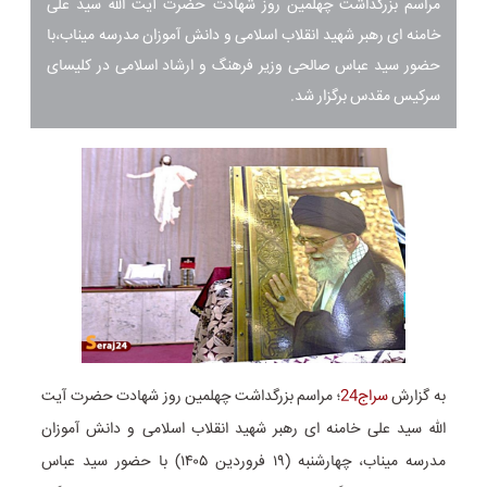
مراسم بزرگداشت چهلمین روز شهادت حضرت آیت الله سید علی
خامنه ای رهبر شهید انقلاب اسلامی و دانش آموزان مدرسه میناب،با
حضور سید عباس صالحی وزیر فرهنگ و ارشاد اسلامی در کلیسای
سرکیس مقدس برگزار شد.
به گزارش
سراج24
؛ مراسم بزرگداشت چهلمین روز شهادت حضرت آیت
الله سید علی خامنه ای رهبر شهید انقلاب اسلامی و دانش آموزان
مدرسه میناب، چهارشنبه (۱۹ فروردین ۱۴۰۵) با حضور سید عباس