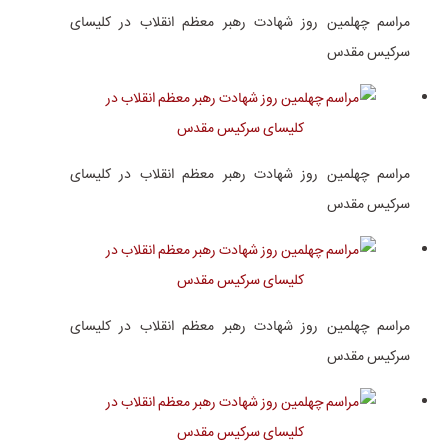
مراسم چهلمین روز شهادت رهبر معظم انقلاب در کلیسای
سرکیس مقدس
مراسم چهلمین روز شهادت رهبر معظم انقلاب در کلیسای
سرکیس مقدس
مراسم چهلمین روز شهادت رهبر معظم انقلاب در کلیسای
سرکیس مقدس