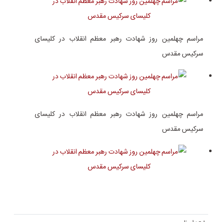
مراسم چهلمین روز شهادت رهبر معظم انقلاب در کلیسای
سرکیس مقدس
مراسم چهلمین روز شهادت رهبر معظم انقلاب در کلیسای
سرکیس مقدس