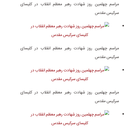
مراسم چهلمین روز شهادت رهبر معظم انقلاب در کلیسای
سرکیس مقدس
مراسم چهلمین روز شهادت رهبر معظم انقلاب در کلیسای
سرکیس مقدس
مراسم چهلمین روز شهادت رهبر معظم انقلاب در کلیسای
سرکیس مقدس