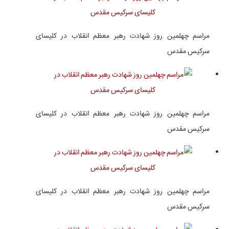
مراسم چهلمین روز شهادت رهبر معظم انقلاب در کلیسای
سرکیس مقدس
مراسم چهلمین روز شهادت رهبر معظم انقلاب در کلیسای
سرکیس مقدس
مراسم چهلمین روز شهادت رهبر معظم انقلاب در کلیسای
سرکیس مقدس