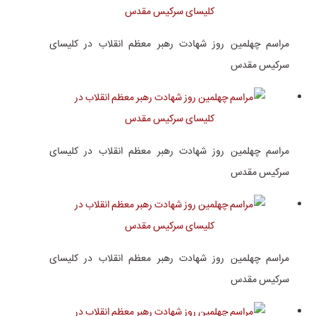
مراسم چهلمین روز شهادت رهبر معظم انقلاب در کلیسای
سرکیس مقدس
مراسم چهلمین روز شهادت رهبر معظم انقلاب در کلیسای
سرکیس مقدس
مراسم چهلمین روز شهادت رهبر معظم انقلاب در کلیسای
سرکیس مقدس