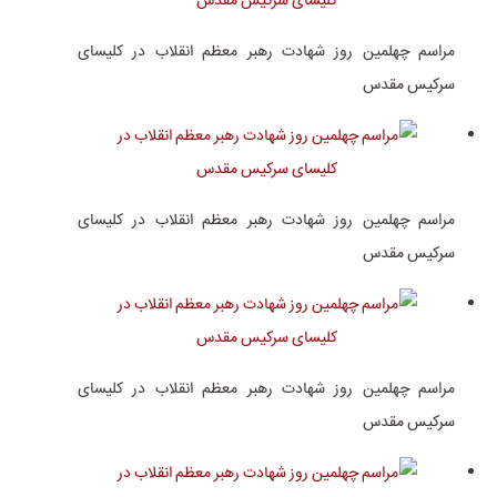
مراسم چهلمین روز شهادت رهبر معظم انقلاب در کلیسای
سرکیس مقدس
مراسم چهلمین روز شهادت رهبر معظم انقلاب در کلیسای
سرکیس مقدس
مراسم چهلمین روز شهادت رهبر معظم انقلاب در کلیسای
سرکیس مقدس