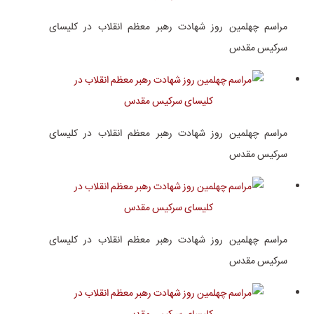
مراسم چهلمین روز شهادت رهبر معظم انقلاب در کلیسای
سرکیس مقدس
مراسم چهلمین روز شهادت رهبر معظم انقلاب در کلیسای
سرکیس مقدس
مراسم چهلمین روز شهادت رهبر معظم انقلاب در کلیسای
سرکیس مقدس