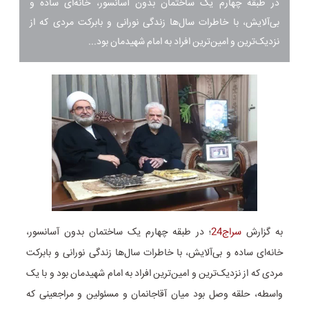
در طبقه چهارم یک ساختمان بدون آسانسور، خانه‌ای ساده و
بی‌آلایش، با خاطرات سال‌ها زندگی نورانی و بابرکت مردی که از
نزدیک‌ترین و امین‌ترین افراد به امام شهیدمان بود...
به گزارش
سراج24
؛ در طبقه چهارم یک ساختمان بدون آسانسور،
خانه‌ای ساده و بی‌آلایش، با خاطرات سال‌ها زندگی نورانی و بابرکت
مردی که از نزدیک‌ترین و امین‌ترین افراد به امام شهیدمان بود و با یک
واسطه، حلقه وصل بود میان آقاجانمان و مسئولین و مراجعینی که