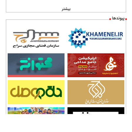
بیشتر
پیوندها