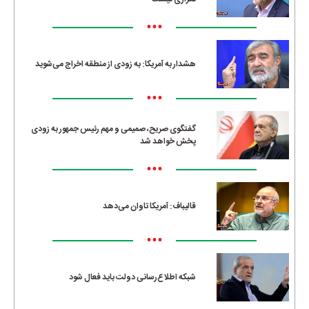
•••
هشدار به آمریکا: به زودی از منطقه اخراج می‌شوید
•••
گفتگوی صریح، صمیمی و مهم رئیس جمهور به زودی
پخش خواهد شد
•••
قالیباف: آمریکا تاوان می‌دهد
•••
شبکه اطلاع‌رسانی دولت باید فعال شود