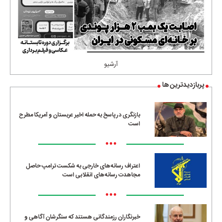
آرشیو
پربازدیدترین ها
بازنگری در پاسخ به حمله اخیر عربستان و آمریکا مطرح
است
•••
اعتراف رسانه‌های خارجی به شکست ترامپ حاصل
مجاهدت رسانه‌های انقلابی است
•••
خبرنگاران رزمندگانی هستند که سنگرشان آگاهی و