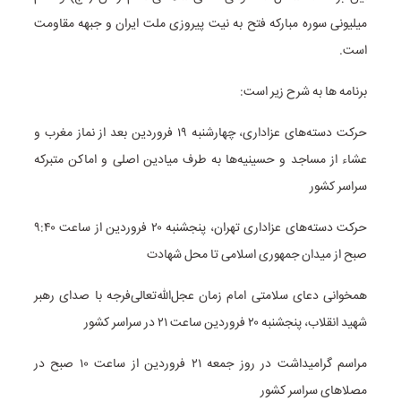
میلیونی سوره مبارکه فتح به نیت پیروزی ملت ایران و جبهه مقاومت
است.
برنامه ها به شرح زیر است:
حرکت دسته‌های عزاداری، چهارشنبه ۱۹ فروردین بعد از نماز مغرب و
عشاء از مساجد و حسینیه‌ها به طرف میادین اصلی و اماکن متبرکه
سراسر کشور
حرکت دسته‌های عزاداری تهران، پنجشنبه ۲۰ فروردین از ساعت ۹:۴۰
صبح از میدان جمهوری اسلامی تا محل شهادت
همخوانی دعای سلامتی امام زمان عجل‌الله‌تعالی‌فرجه با صدای رهبر
شهید انقلاب، پنجشنبه ۲۰ فروردین ساعت ۲۱ در سراسر کشور
مراسم گرامیداشت در روز جمعه ۲۱ فروردین از ساعت ۱۰ صبح در
مصلاهای سراسر کشور