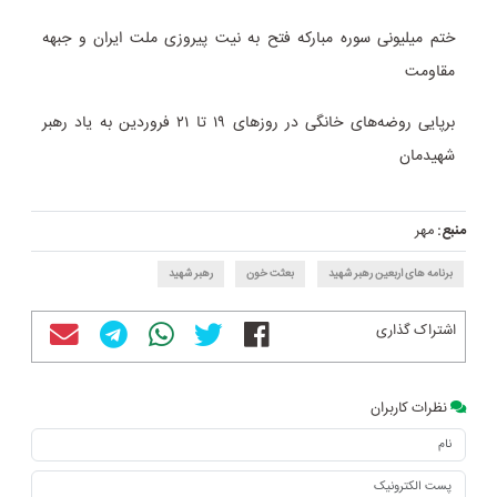
ختم میلیونی سوره مبارکه فتح به نیت پیروزی ملت ایران و جبهه
مقاومت
برپایی روضه‌های خانگی در روزهای ۱۹ تا ۲۱ فروردین به یاد رهبر
شهیدمان
منبع:
مهر
برنامه های اربعین رهبر شهید
بعثت خون
رهبر شهید
اشتراک گذاری
نظرات کاربران