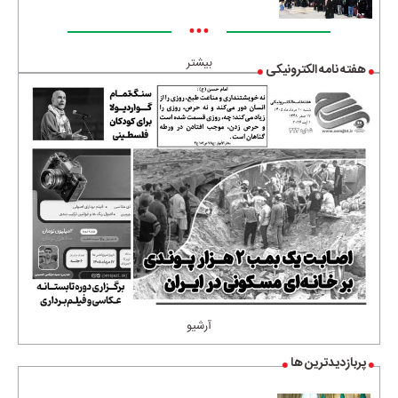
•••
بیشتر
هفته نامه الکترونیکی
آرشیو
پربازدیدترین ها