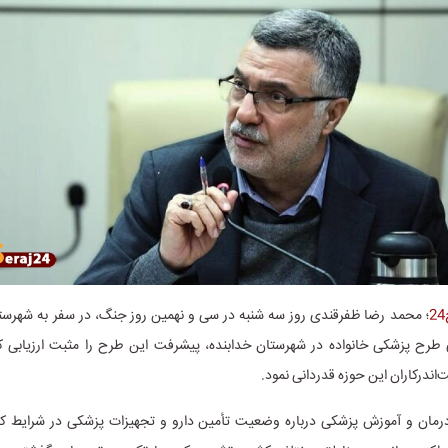
؛ محمد رضا ظفرقندی روز سه شنبه در سی و نهمین روز جنگ، در سفر به شهرستان
ی طرح پزشکی خانواده در شهرستان خدابنده، پیشرفت این طرح را مثبت ارزیابی کر
اندرکاران این حوزه قدردانی نمود.
رمان و آموزش پزشکی درباره وضعیت تأمین دارو و تجهیزات پزشکی در شرایط کن