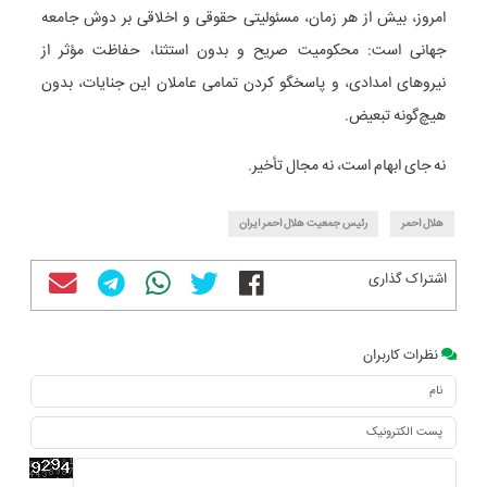
امروز، بیش از هر زمان، مسئولیتی حقوقی و اخلاقی بر دوش جامعه
جهانی است: محکومیت صریح و بدون استثنا، حفاظت مؤثر از
نیروهای امدادی، و پاسخگو کردن تمامی عاملان این جنایات، بدون
هیچ‌گونه تبعیض.
نه جای ابهام است، نه مجال تأخیر.
هلال احمر
رئیس جمعیت هلال احمر ایران
اشتراک گذاری
نظرات کاربران