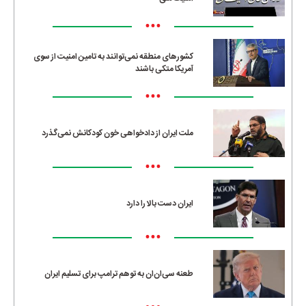
•••
کشورهای منطقه نمی‌توانند به تامین امنیت از سوی
آمریکا متکی باشند
•••
ملت ایران از دادخواهی خون کودکانش نمی‌گذرد
•••
ایران دست بالا را دارد
•••
طعنه سی‌ان‌ان به توهم ترامپ برای تسلیم ایران