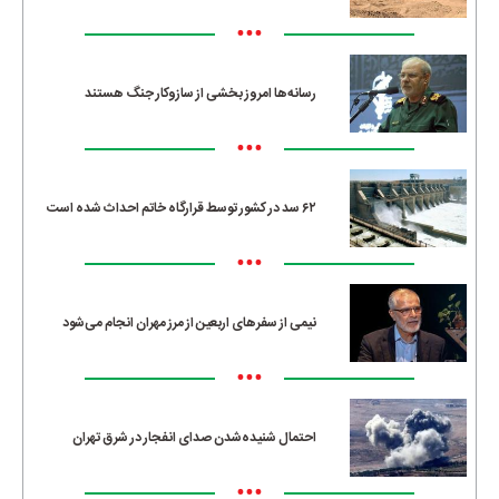
•••
رسانه‌ها امروز بخشی از سازوکار جنگ هستند
•••
۶۲ سد در کشور توسط قرارگاه خاتم احداث شده است
•••
نیمی از سفرهای اربعین از مرز مهران انجام می‌شود
•••
احتمال شنیده‌شدن صدای انفجار در شرق تهران
•••