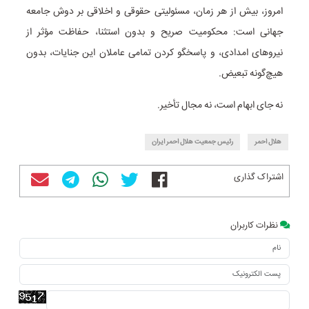
امروز، بیش از هر زمان، مسئولیتی حقوقی و اخلاقی بر دوش جامعه
جهانی است: محکومیت صریح و بدون استثنا، حفاظت مؤثر از
نیروهای امدادی، و پاسخگو کردن تمامی عاملان این جنایات، بدون
هیچ‌گونه تبعیض.
نه جای ابهام است، نه مجال تأخیر.
هلال احمر
رئیس جمعیت هلال احمر ایران
اشتراک گذاری
نظرات کاربران