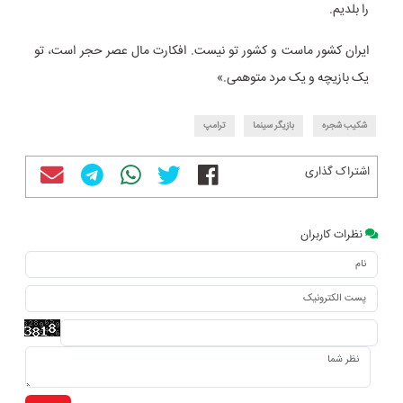
را بلدیم.
ایران کشور ماست و کشور تو نیست. افکارت مال عصر حجر است، تو
یک بازیچه و یک مرد متوهمی.»
شکیب شجره
بازیگر سینما
ترامپ
اشتراک گذاری
نظرات کاربران