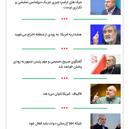
حرف‌های ترامپ چیزی جز یک دیپلماسی نمایشی و
تکراری نیست
•••
هشدار به آمریکا: به زودی از منطقه اخراج می‌شوید
•••
گفتگوی صریح، صمیمی و مهم رئیس جمهور به زودی
پخش خواهد شد
•••
قالیباف: آمریکا تاوان می‌دهد
•••
شبکه اطلاع‌رسانی دولت باید فعال شود