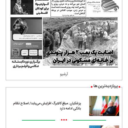
آرشیو
پربازدیدترین ها
پزشکیان: مبلغ کالابرگ افزایش می‌یابد/ اصلاح نظام
بانکی ادامه دارد
•••