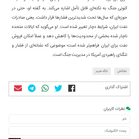
کنونی جنگ به نکته‌ای قابل تأمل اشاره می‌کند. به گفته او، حتی در
حوزه‌ای که سال‌ها تحت شدیدترین فشارها قرار داشت، یعنی صادرات
نفت ایران، شرایط دچار تغییر شده است. او می‌گوید که ایالات متحده
ناچار شده بخشی از محدودیت‌ها را کاهش دهد و عملاً امکان فروش
نفت برای ایران فراهم‌تر شده است؛ موضوعی که نشانه‌ای از فشار و
تنگنای راهبردی آمریکا در مدیریت جنگ است.
نفتکش
تنگه هرمز
اشتراک گذاری
نظرات کاربران