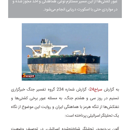
عبور کشتی‌ها از این مسیر مستلزم نوعی هماهنگی و اخذ مجوز شده و
در مواردی حتی با اسکورت دریایی انجام می‌شود.
به گزارش
سراج24
؛ گزارش شماره 234 گروه تفسیر جنگ خبرگزاری
تسنیم در روز سی و هشتم جنگ، به مسئله عبور برخی کشتی‌ها و
نفتکش‌ها از تنگه هرمز با هماهنگی ایران و روایت این موضوع از نگاه
یک تحلیلگر اسرائیلی پرداخته است:
آلون بن‌دیوید، تحلیلگر شناخته‌شده اسرائیلی، در توصیف وضعیت