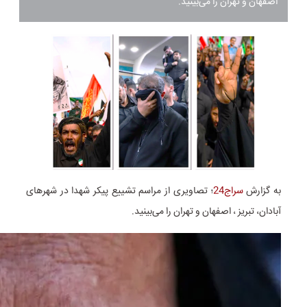
اصفهان و تهران را می‌بینید.
به گزارش
سراج24
؛ تصاویری از مراسم تشییع پیکر شهدا در شهرهای
آبادان، تبریز ، اصفهان و تهران را می‌بینید.