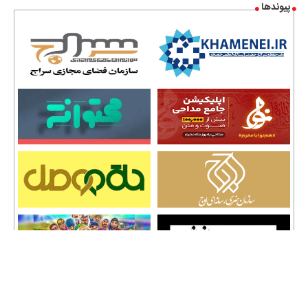
پیوندها