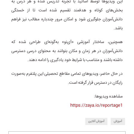
این ویدیوها توسط اساتید با تجربه تدریس شده و هر درس به
بخش‌های کوتاه و هدفمند تقسیم شده است تا از خستگی
دانش‌آموزان جلوگیری شود و امکان مرور چندباره مطالب نیز فراهم
باشد.
همچنین، ساختار آموزشی «آی‌نو» به‌گونه‌ای طراحی شده که
دانش‌آموزان در هر زمان و مکان بتوانند به محتوای درسی دسترسی
داشته باشند و متناسب با شرایط خود یادگیری را ادامه دهند.
در حال حاضر، ویدیوهای تمامی مقاطع تحصیلی این پلتفرم به‌صورت
رایگان در دسترس قرار گرفته است.
مشاهده ویدیوها:
https://zaya.io/reportage1
آموزش
آموزش آنلاین