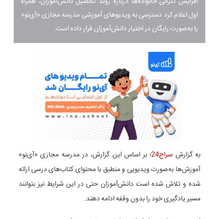
افزایش نگرانی خانواده‌ها درباره روند تحصیل دانش‌آموزان، همراه
اول اعلام کرد دسترسی به ویدیوهای آموزشی مدرسه مجازی «آی‌نو»
را به‌صورت رایگان در اختیار دانش‌آموزان قرار داده است.
به گزارش
سراج24
؛ بر اساس این گزارش، در مدرسه مجازی «آی‌نو»
آموزش‌ها به‌صورت ویدیویی و منطبق با محتوای کتاب‌های درسی ارائه
شده و تلاش شده است دانش‌آموزان حتی در این شرایط نیز بتوانند
مسیر یادگیری خود را بدون وقفه ادامه دهند.