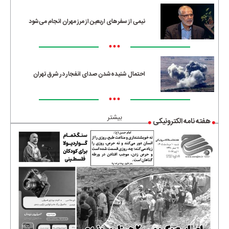
نیمی از سفرهای اربعین از مرز مهران انجام می‌شود
•••
احتمال شنیده‌شدن صدای انفجار در شرق تهران
•••
بیشتر
هفته نامه الکترونیکی