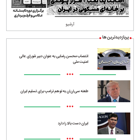
آرشیو
پربازدیدترین ها
انتصاب محسن رضایی به عنوان دبیر شورای عالی
امنیت ملی
•••
طعنه سی‌ان‌ان به توهم ترامپ برای تسلیم ایران
•••
ایران دست بالا را دارد
•••