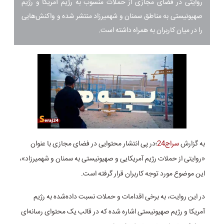
روایتی در فضای مجازی از حملات منسوب به رژیم آمریکا و رژیم
صهیونیستی به مناطق سمنان و شهمیرزاد منتشر شده و واکنش‌هایی
را در میان کاربران به همراه داشته است.
به گزارش
سراج24
؛در پی انتشار محتوایی در فضای مجازی با عنوان
«روایتی از حملات رژیم آمریکایی و صهیونیستی به سمنان و شهمیرزاد»،
این موضوع مورد توجه کاربران قرار گرفته است.
در این روایت، به برخی اقدامات و حملات نسبت داده‌شده به رژیم
آمریکا و رژیم صهیونیستی اشاره شده که در قالب یک محتوای رسانه‌ای