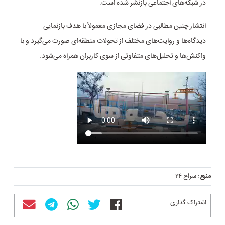
در شبکه‌های اجتماعی بازنشر شده است.
انتشار چنین مطالبی در فضای مجازی معمولاً با هدف بازنمایی
دیدگاه‌ها و روایت‌های مختلف از تحولات منطقه‌ای صورت می‌گیرد و با
واکنش‌ها و تحلیل‌های متفاوتی از سوی کاربران همراه می‌شود.
منبع:
سراج ۲۴
اشتراک گذاری