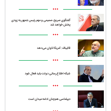
•••
گفتگوی صریح، صمیمی و مهم رئیس جمهور به زودی
پخش خواهد شد
•••
قالیباف: آمریکا تاوان می‌دهد
•••
شبکه اطلاع‌رسانی دولت باید فعال شود
•••
دیپلماسی هم‌چنان ادامه میدان است