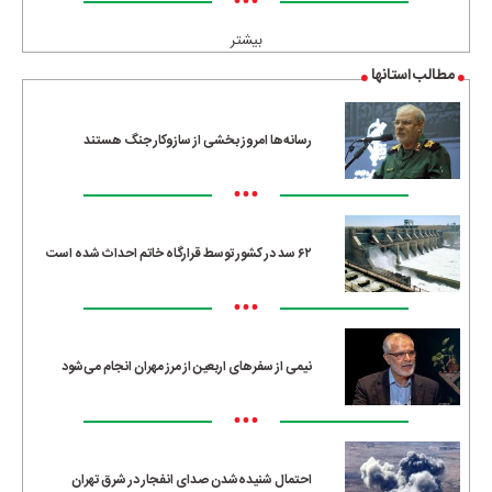
•••
بیشتر
مطالب استانها
رسانه‌ها امروز بخشی از سازوکار جنگ هستند
•••
۶۲ سد در کشور توسط قرارگاه خاتم احداث شده است
•••
نیمی از سفرهای اربعین از مرز مهران انجام می‌شود
•••
احتمال شنیده‌شدن صدای انفجار در شرق تهران