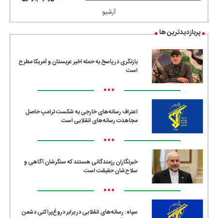
آرشیو
پربازدیدترین ها
بازنگری در پاسخ به حمله اخیر عربستان و آمریکا مطرح
است
•••
اعتراف رسانه‌های خارجی به شکست ترامپ حاصل
مجاهدت رسانه‌های انقلابی است
•••
خبرنگاران رزمندگانی هستند که سنگرشان آگاهی و
سلاح‌شان حقیقت است
•••
سپاه: رسانه‌های انقلابی در برابر دروغ‌پراکنی دشمن