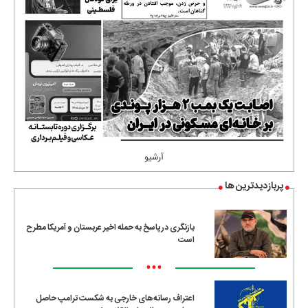
آرشیو
پربازدیدترین ها
بازنگری در پاسخ به حمله اخیر عربستان و آمریکا مطرح
است
•••
اعتراف رسانه‌های خارجی به شکست ترامپ حاصل