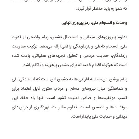
که همواره باید مدنظر قرار گیرد.
وحدت و انسجام ملی، رمز پیروزی نهایی
تداوم پیروزی‌های میدانی و استیصال دشمن، پیام واضحی از قدرت
ملی، انسجام داخلی و بازدارندگی واقعی ارائه می‌دهد. ترکیب مقاومت
رزمندگان، حمایت مردمی و تحلیل تجربه‌های عملیاتی، باعث شده
است که هرگونه اقدام خصمانه برای دشمن پرهزینه و ناکام باشد.
پیام روشن این جماسه آفرینی ها به دشمن این است که ایستادگی ملی
و هماهنگی میان نیروهای مسلح و مردم، ستون قابل اعتماد برای
کسب موفقیت‌ها و ضامن امنیت کشور است. تنها راه حفظ این
موفقیت‌ها و تضمین امنیت، تداوم مقاومت، بهره‌گیری از درس‌های
میدانی و حمایت ملی پایدار است.