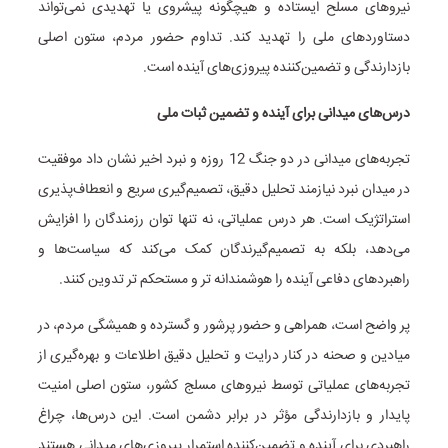
نیروهای مسلح ایستاده و هیچگونه پیشروی یا تهدیدی نمی‌تواند
دستاوردهای ملی را تهدید کند. تداوم حضور مردم، ستون اصلی
بازدارندگی و تضمین‌کننده پیروزی‌های آینده است.
درس‌های میدانی برای آینده و تضمین ثبات ملی
تجربه‌های میدانی در دو جنگ 12 روزه و نبرد اخیر نشان داد موفقیت
در میدان نبرد نیازمند تحلیل دقیق، تصمیم‌گیری سریع و انعطاف‌پذیری
استراتژیک است. هر درس عملیاتی، نه تنها توان رزمندگان را افزایش
می‌دهد، بلکه به تصمیم‌گیرندگان کمک می‌کند که سیاست‌ها و
راهبردهای دفاعی آینده را هوشمندانه تر و مستحکم تر تدوین کنند.
پر واضح است، همراهی و حضور پرشور و گسترده و همیشگی مردم، در
میادین و صحنه در کنار درایت و تحلیل دقیق اطلاعات و بهره‌گیری از
تجربه‌های عملیاتی توسط نیروهای مسلج کشور، ستون اصلی امنیت
پایدار و بازدارندگی مؤثر در برابر دشمن است. این درس‌ها، چراغ
راهبردی برای آینده و تضمین‌کننده استمرار پیروزی‌های میدانی هستند