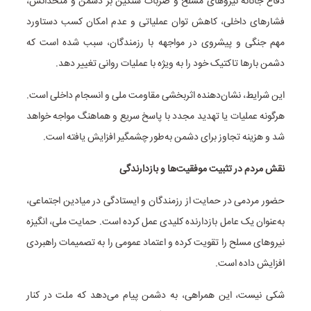
دفاع جانانه نیروهای مسلح و ضربات سنگین بر دشمن و متحدانش،
فشارهای داخلی، کاهش توان عملیاتی و عدم امکان کسب دستاورد
مهم جنگی و پیشروی در مواجهه با رزمندگان، سبب شده است که
دشمن بارها تاکتیک خود را به ویژه با عملیات روانی تغییر دهد.
این شرایط، نشان‌دهنده اثربخشی مقاومت ملی و انسجام داخلی است.
هرگونه عملیات یا تهدید مجدد با پاسخ سریع و هماهنگ مواجه خواهد
شد و هزینه تجاوز برای دشمن به‌طور چشمگیر افزایش یافته است.
نقش مردم در تثبیت موفقیت‌ها و بازدارندگی
حضور مردمی در حمایت از رزمندگان و ایستادگی در میادین اجتماعی،
به‌عنوان یک عامل بازدارنده کلیدی عمل کرده است. حمایت ملی، انگیزه
نیروهای مسلح را تقویت کرده و اعتماد عمومی را به تصمیمات راهبردی
افزایش داده است.
شکی نیست، این همراهی، به دشمن پیام می‌دهد که ملت در کنار